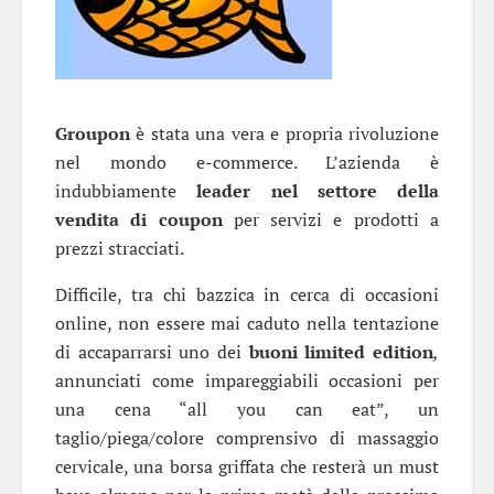
Groupon
è stata una vera e propria rivoluzione
nel mondo e-commerce. L’azienda è
indubbiamente
leader nel settore della
vendita di coupon
per servizi e prodotti a
prezzi stracciati.
Difficile, tra chi bazzica in cerca di occasioni
online, non essere mai caduto nella tentazione
di accaparrarsi uno dei
buoni limited edition
,
annunciati come impareggiabili occasioni per
una cena “all you can eat”, un
taglio/piega/colore comprensivo di massaggio
cervicale, una borsa griffata che resterà un must