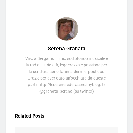
Serena Granata
Vivo a Bergamo. Il mio sottofondo musicale è
la radio. Curiosità, leggerezza e passione per
la scrittura sono l'anima dei miei post qui.
Grazie per aver dato un'occhiata da queste
parti. http://lesereneredellasere.myblog.it/
@granata_serena (su twitter)
Related
Posts