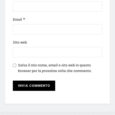
*
Email
Sito web
Salva il mio nome, email e sito web in questo
browser per la prossima volta che commento.