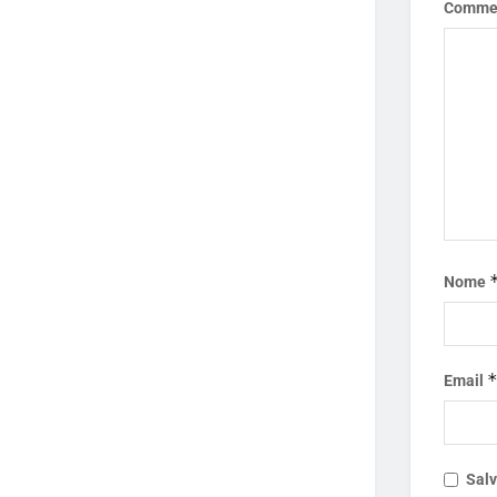
Comme
Nome
Email
Salv