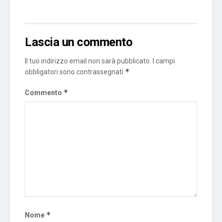
Lascia un commento
Il tuo indirizzo email non sarà pubblicato.
I campi
*
obbligatori sono contrassegnati
*
Commento
*
Nome