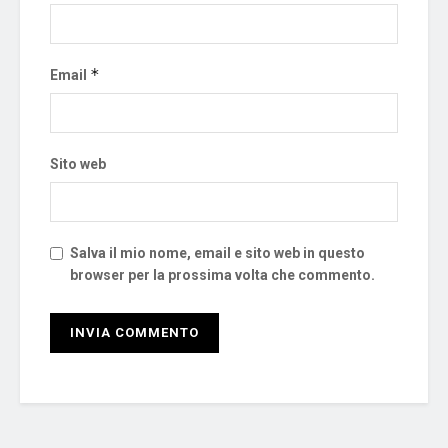
*
Email
Sito web
Salva il mio nome, email e sito web in questo
browser per la prossima volta che commento.