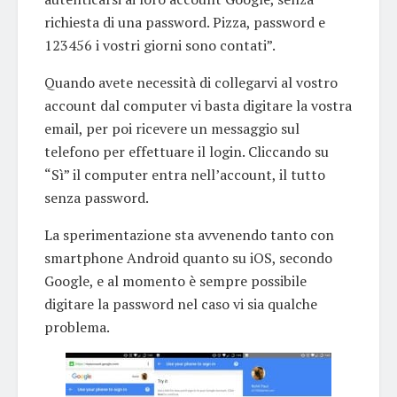
richiesta di una password. Pizza, password e
123456 i vostri giorni sono contati”.
Quando avete necessità di collegarvi al vostro
account dal computer vi basta digitare la vostra
email, per poi ricevere un messaggio sul
telefono per effettuare il login. Cliccando su
“Sì” il computer entra nell’account, il tutto
senza password.
La sperimentazione sta avvenendo tanto con
smartphone Android quanto su iOS, secondo
Google, e al momento è sempre possibile
digitare la password nel caso vi sia qualche
problema.