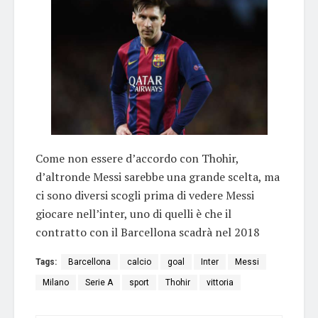
Come non essere d’accordo con Thohir,
d’altronde Messi sarebbe una grande scelta, ma
ci sono diversi scogli prima di vedere Messi
giocare nell’inter, uno di quelli è che il
contratto con il Barcellona scadrà nel 2018
Tags:
Barcellona
calcio
goal
Inter
Messi
Milano
Serie A
sport
Thohir
vittoria