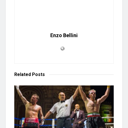
Enzo Bellini
Related
Posts