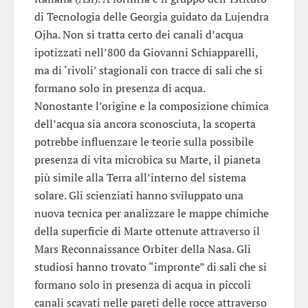
di Tecnologia delle Georgia guidato da Lujendra
Ojha. Non si tratta certo dei canali d’acqua
ipotizzati nell’800 da Giovanni Schiapparelli,
ma di ‘rivoli’ stagionali con tracce di sali che si
formano solo in presenza di acqua.
Nonostante l’origine e la composizione chimica
dell’acqua sia ancora sconosciuta, la scoperta
potrebbe influenzare le teorie sulla possibile
presenza di vita microbica su Marte, il pianeta
più simile alla Terra all’interno del sistema
solare. Gli scienziati hanno sviluppato una
nuova tecnica per analizzare le mappe chimiche
della superficie di Marte ottenute attraverso il
Mars Reconnaissance Orbiter della Nasa. Gli
studiosi hanno trovato “impronte” di sali che si
formano solo in presenza di acqua in piccoli
canali scavati nelle pareti delle rocce attraverso