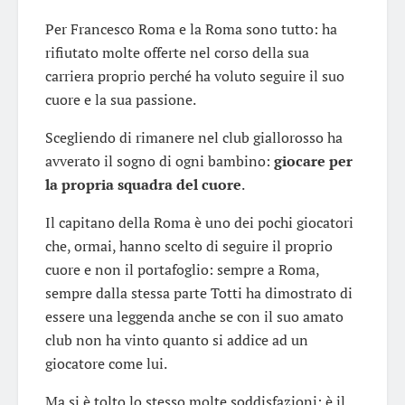
Per Francesco Roma e la Roma sono tutto: ha
rifiutato molte offerte nel corso della sua
carriera proprio perché ha voluto seguire il suo
cuore e la sua passione.
Scegliendo di rimanere nel club giallorosso ha
avverato il sogno di ogni bambino:
giocare per
la propria squadra del cuore
.
Il capitano della Roma è uno dei pochi giocatori
che, ormai, hanno scelto di seguire il proprio
cuore e non il portafoglio: sempre a Roma,
sempre dalla stessa parte Totti ha dimostrato di
essere una leggenda anche se con il suo amato
club non ha vinto quanto si addice ad un
giocatore come lui.
Ma si è tolto lo stesso molte soddisfazioni: è il