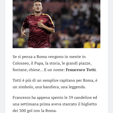
Se si pensa a Roma vengono in mente in
Colosseo, il Papa, la storia, le grandi piazze,
fontane, chiese… E un nome:
Francesco Totti
.
Totti è più di un semplice capitano per Roma, è
un simbolo, una bandiera, una leggenda.
Francesco ha appena spento le 39 candeline ed
una settimana prima aveva staccato il biglietto
dei 300 gol con la Roma.