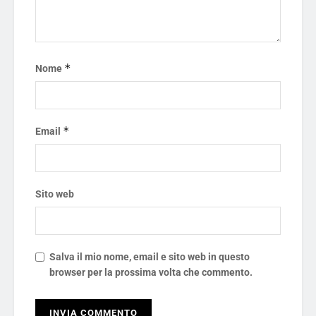
*
Nome
*
Email
Sito web
Salva il mio nome, email e sito web in questo
browser per la prossima volta che commento.