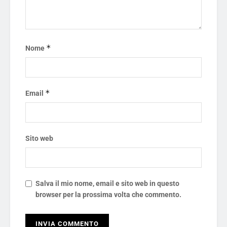
*
Nome
*
Email
Sito web
Salva il mio nome, email e sito web in questo
browser per la prossima volta che commento.