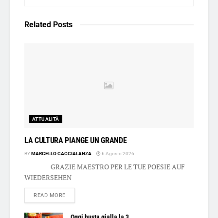
Related
Posts
ATTUALITÀ
LA CULTURA PIANGE UN GRANDE
BY
MARCELLO CACCIALANZA
6 Agosto 2026
GRAZIE MAESTRO PER LE TUE POESIE AUF
WIEDERSEHEN
DETAILS
READ MORE
Oggi busta gialla la 3