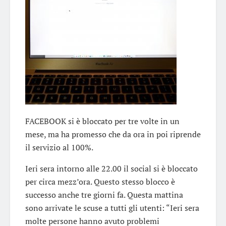
FACEBOOK si è bloccato per tre volte in un
mese, ma ha promesso che da ora in poi riprende
il servizio al 100%.
Ieri sera intorno alle 22.00 il social si è bloccato
per circa mezz’ora. Questo stesso blocco è
successo anche tre giorni fa. Questa mattina
sono arrivate le scuse a tutti gli utenti: “Ieri sera
molte persone hanno avuto problemi