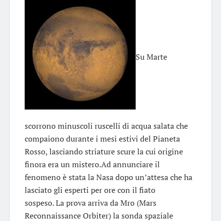
Su Marte
scorrono minuscoli ruscelli di acqua salata che
compaiono durante i mesi estivi del Pianeta
Rosso, lasciando striature scure la cui origine
finora era un mistero.Ad annunciare il
fenomeno è stata la Nasa dopo un’attesa che ha
lasciato gli esperti per ore con il fiato
sospeso. La prova arriva da Mro (Mars
Reconnaissance Orbiter) la sonda spaziale