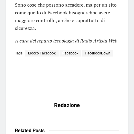
Sono cose che possono accadere, ma per un sito
come quello di Facebook bisognerebbe avere
maggiore controllo, anche e soprattutto di
sicurezza.
A cura del reparto tecnologia di Radio Artista Web
Tags:
Blocco Facebook
Facebook
FacebookDown
Redazione
Related
Posts