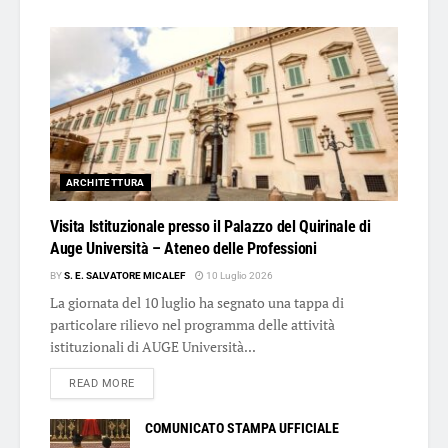
ARCHITETTURA
Visita Istituzionale presso il Palazzo del Quirinale di
Auge Università – Ateneo delle Professioni
BY
S. E. SALVATORE MICALEF
10 Luglio 2026
La giornata del 10 luglio ha segnato una tappa di
particolare rilievo nel programma delle attività
istituzionali di AUGE Università...
DETAILS
READ MORE
COMUNICATO STAMPA UFFICIALE