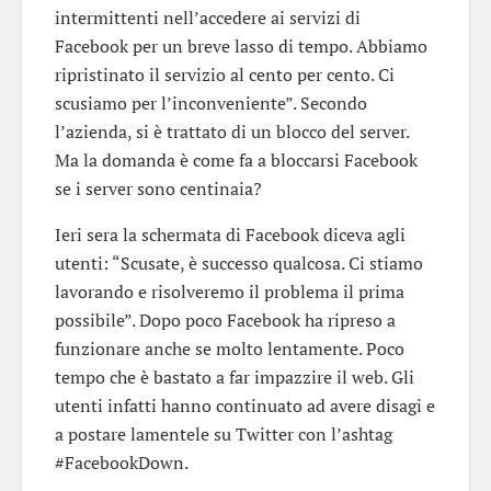
intermittenti nell’accedere ai servizi di
Facebook per un breve lasso di tempo. Abbiamo
ripristinato il servizio al cento per cento. Ci
scusiamo per l’inconveniente”. Secondo
l’azienda, si è trattato di un blocco del server.
Ma la domanda è come fa a bloccarsi Facebook
se i server sono centinaia?
Ieri sera la schermata di Facebook diceva agli
utenti: “Scusate, è successo qualcosa. Ci stiamo
lavorando e risolveremo il problema il prima
possibile”. Dopo poco Facebook ha ripreso a
funzionare anche se molto lentamente. Poco
tempo che è bastato a far impazzire il web. Gli
utenti infatti hanno continuato ad avere disagi e
a postare lamentele su Twitter con l’ashtag
#FacebookDown.