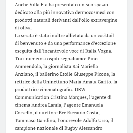
Anche Villa Eta ha presentato un suo spazio
dedicato alla più innovativa dermocosmesi con
prodotti naturali derivanti dall’olio extravergine
di oliva.
La serata è stata inoltre allietata da un cocktail
di benvenuto e da una performance d’eccezione
eseguita dall’incantevole voce di Italia Vogna.
Tra i numerosi ospiti segnaliamo: Pino
Ammendola, la giornalista Rai Mariella
Anziano, il ballerino Etoile Giuseppe Picone, la
rettrice della Uninettuno Maria Amata Garito, la
produttrice cinematografica DBW
Communication Cristina Marques, l’agente di
cinema Andrea Lamia, l’agente Emanuela
Corsello, il direttore Bcc Riccardo Costa,
Tommaso Gandino, l’onorevole Adolfo Urso, il
campione nazionale di Rugby Alessandro