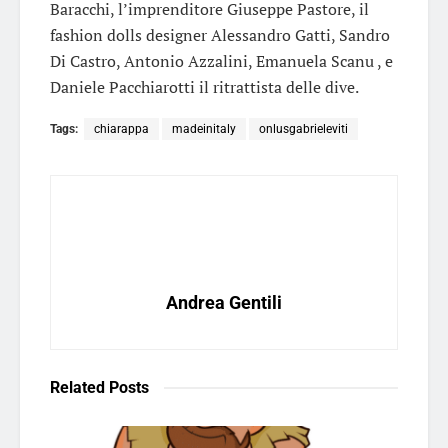
Baracchi, l’imprenditore Giuseppe Pastore, il
fashion dolls designer Alessandro Gatti, Sandro
Di Castro, Antonio Azzalini, Emanuela Scanu , e
Daniele Pacchiarotti il ritrattista delle dive.
Tags:
chiarappa
madeinitaly
onlusgabrieleviti
Andrea Gentili
Related
Posts