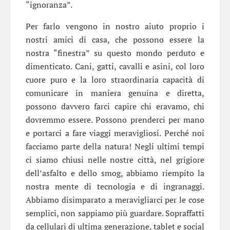
“ignoranza”.
Per farlo vengono in nostro aiuto proprio i
nostri amici di casa, che possono essere la
nostra “finestra” su questo mondo perduto e
dimenticato. Cani, gatti, cavalli e asini, col loro
cuore puro e la loro straordinaria capacità di
comunicare in maniera genuina e diretta,
possono davvero farci capire chi eravamo, chi
dovremmo essere. Possono prenderci per mano
e portarci a fare viaggi meravigliosi. Perché noi
facciamo parte della natura! Negli ultimi tempi
ci siamo chiusi nelle nostre città, nel grigiore
dell’asfalto e dello smog, abbiamo riempito la
nostra mente di tecnologia e di ingranaggi.
Abbiamo disimparato a meravigliarci per le cose
semplici, non sappiamo più guardare. Sopraffatti
da cellulari di ultima generazione, tablet e social