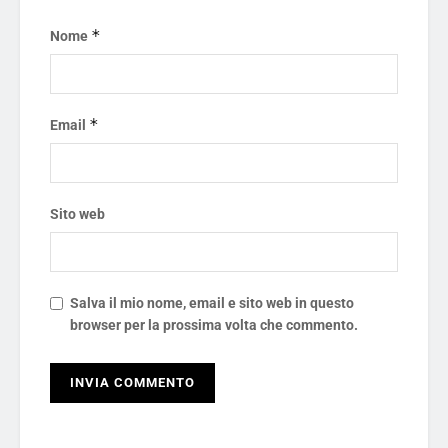
*
Nome
*
Email
Sito web
Salva il mio nome, email e sito web in questo
browser per la prossima volta che commento.