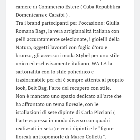
camere di Commercio Estere ( Cuba Repubblica
Domenicana e Caraibi ) .
Tra i brand partecipanti per l’occasione: Giulia
Romana Bags, la vera artigianalità italiana con
pelli accuratamente selezionate, i gioielli della
Natura, oggetti lavorati con foglia d’oro e
bronzo, gli accessori moda Stybel per uno stile
unico ed esclusivamente italiano, WA LA la
sartorialità con lo stile poliedrico e
trasformabile per chi è sempre attenta al proprio
look, Belt Bag, l’arte del recupero con stile.
Non è mancato uno spazio dedicato all’arte che
ha affrontato un tema floreale, con le
istallazioni di sete dipinte di Carla Picciani (
l’arte espressa in modo diverso con quadri
realizzati in seta ) e con i dipinti e le “figure
floreali antropomorfe di Marco Colletti”.