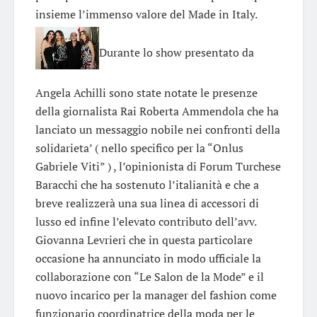
insieme l’immenso valore del Made in Italy.
Durante lo show presentato da
Angela Achilli sono state notate le presenze
della giornalista Rai Roberta Ammendola che ha
lanciato un messaggio nobile nei confronti della
solidarieta’ ( nello specifico per la “Onlus
Gabriele Viti” ) , l’opinionista di Forum Turchese
Baracchi che ha sostenuto l’italianità e che a
breve realizzerà una sua linea di accessori di
lusso ed infine l’elevato contributo dell’avv.
Giovanna Levrieri che in questa particolare
occasione ha annunciato in modo ufficiale la
collaborazione con “Le Salon de la Mode” e il
nuovo incarico per la manager del fashion come
funzionario coordinatrice della moda per le