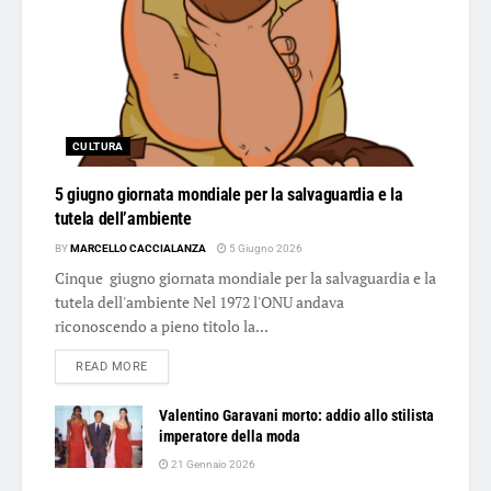
CULTURA
5 giugno giornata mondiale per la salvaguardia e la
tutela dell’ambiente
BY
MARCELLO CACCIALANZA
5 Giugno 2026
Cinque giugno giornata mondiale per la salvaguardia e la
tutela dell'ambiente Nel 1972 l'ONU andava
riconoscendo a pieno titolo la...
DETAILS
READ MORE
Valentino Garavani morto: addio allo stilista
imperatore della moda
21 Gennaio 2026