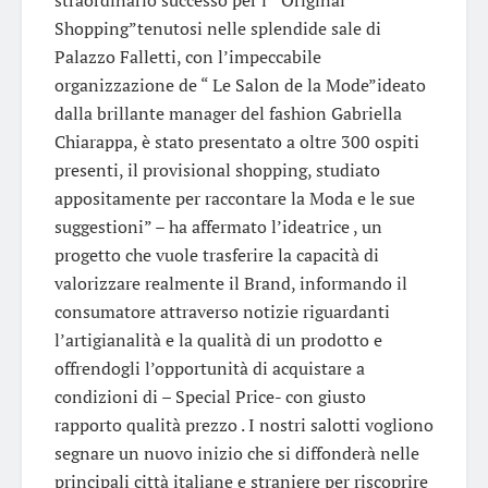
Shopping”tenutosi nelle splendide sale di
Palazzo Falletti, con l’impeccabile
organizzazione de “ Le Salon de la Mode”ideato
dalla brillante manager del fashion Gabriella
Chiarappa, è stato presentato a oltre 300 ospiti
presenti, il provisional shopping, studiato
appositamente per raccontare la Moda e le sue
suggestioni” – ha affermato l’ideatrice , un
progetto che vuole trasferire la capacità di
valorizzare realmente il Brand, informando il
consumatore attraverso notizie riguardanti
l’artigianalità e la qualità di un prodotto e
offrendogli l’opportunità di acquistare a
condizioni di – Special Price- con giusto
rapporto qualità prezzo . I nostri salotti vogliono
segnare un nuovo inizio che si diffonderà nelle
principali città italiane e straniere per riscoprire