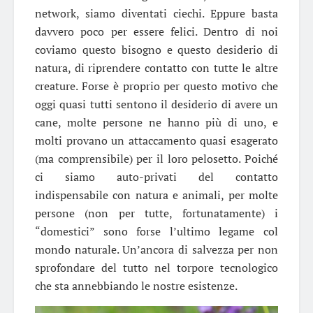
network, siamo diventati ciechi. Eppure basta
davvero poco per essere felici. Dentro di noi
coviamo questo bisogno e questo desiderio di
natura, di riprendere contatto con tutte le altre
creature. Forse è proprio per questo motivo che
oggi quasi tutti sentono il desiderio di avere un
cane, molte persone ne hanno più di uno, e
molti provano un attaccamento quasi esagerato
(ma comprensibile) per il loro pelosetto. Poiché
ci siamo auto-privati del contatto
indispensabile con natura e animali, per molte
persone (non per tutte, fortunatamente) i
“domestici” sono forse l’ultimo legame col
mondo naturale. Un’ancora di salvezza per non
sprofondare del tutto nel torpore tecnologico
che sta annebbiando le nostre esistenze.