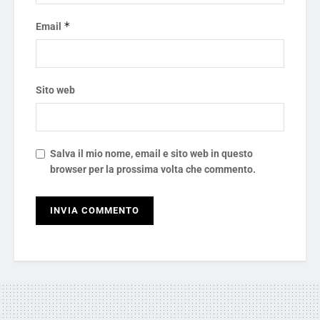
*
Email
Sito web
Salva il mio nome, email e sito web in questo
browser per la prossima volta che commento.