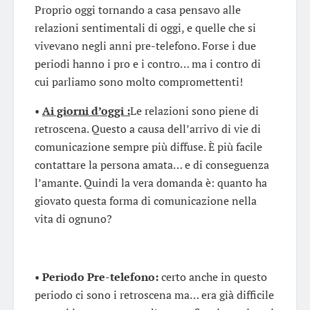
Proprio oggi tornando a casa pensavo alle
relazioni sentimentali di oggi, e quelle che si
vivevano negli anni pre-telefono. Forse i due
periodi hanno i pro e i contro… ma i contro di
cui parliamo sono molto compromettenti!
•
Ai
giorni d’oggi :
Le relazioni sono piene di
retroscena. Questo a causa dell’arrivo di vie di
comunicazione sempre più diffuse. È più facile
contattare la persona amata… e di conseguenza
l’amante. Quindi la vera domanda è: quanto ha
giovato questa forma di comunicazione nella
vita di ognuno?
•
Periodo Pre-telefono:
certo anche in questo
periodo ci sono i retroscena ma… era già difficile