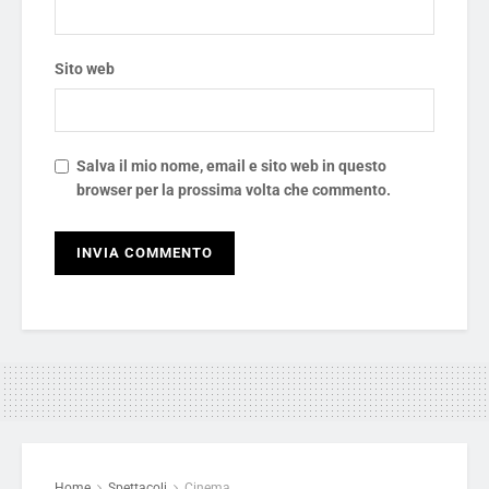
Sito web
Salva il mio nome, email e sito web in questo
browser per la prossima volta che commento.
Home
Spettacoli
Cinema