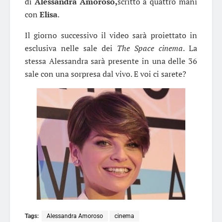
di
Alessandra Amoroso,
scritto a quattro mani
con
Elisa
.
Il giorno successivo il video sarà proiettato in
esclusiva nelle sale dei
The Space cinema
. La
stessa Alessandra sarà presente in una delle 36
sale con una sorpresa dal vivo. E voi ci sarete?
Tags:
Alessandra Amoroso
cinema