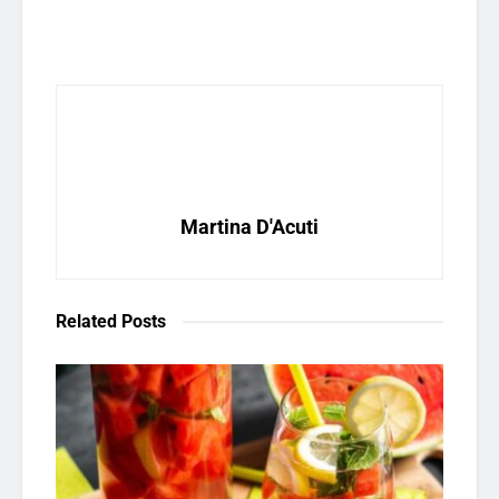
Martina D'Acuti
Related
Posts