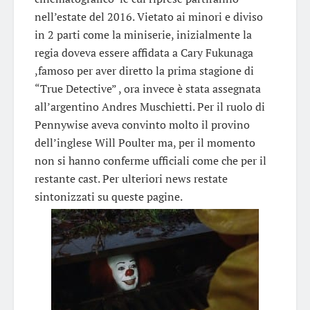
nell’estate del 2016. Vietato ai minori e diviso
in 2 parti come la miniserie, inizialmente la
regia doveva essere affidata a Cary Fukunaga
,famoso per aver diretto la prima stagione di
“True Detective” , ora invece è stata assegnata
all’argentino Andres Muschietti. Per il ruolo di
Pennywise aveva convinto molto il provino
dell’inglese Will Poulter ma, per il momento
non si hanno conferme ufficiali come che per il
restante cast. Per ulteriori news restate
sintonizzati su queste pagine.