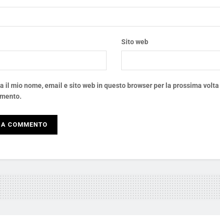
*
Sito web
a il mio nome, email e sito web in questo browser per la prossima volta
mento.