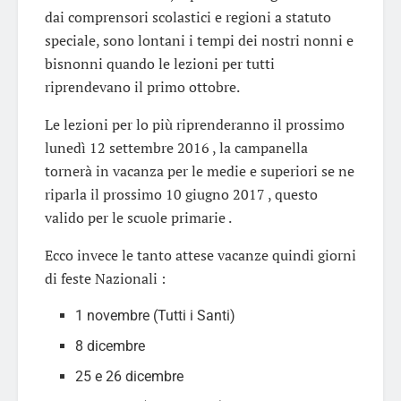
dai comprensori scolastici e regioni a statuto
speciale, sono lontani i tempi dei nostri nonni e
bisnonni quando le lezioni per tutti
riprendevano il primo ottobre.
Le lezioni per lo più riprenderanno il prossimo
lunedì 12 settembre 2016 , la campanella
tornerà in vacanza per le medie e superiori se ne
riparla il prossimo 10 giugno 2017 , questo
valido per le scuole primarie .
Ecco invece le tanto attese vacanze quindi giorni
di feste Nazionali :
1 novembre (Tutti i Santi)
8 dicembre
25 e 26 dicembre