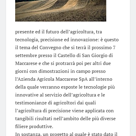
presente ed il futuro dell’agricoltura, tra
tecnologia, precisione ed innovazione: è questo
il tema del Convegno che si terrà il prossimo 7
settembre presso il Castello di San Giorgio di
Maccarese e che si protrarrà poi per altri due
giorni con dimostrazioni in campo presso
l’Azienda Agricola Maccarese SpA all’interno
della quale verranno esposte le tecnologie più
innovative al servizio dell’agricoltura e le
testimonianze di agricoltori dai quali
l’agricoltura di precisione viene applicata con
tangibili risultati nell’ambito delle più diverse
filiere produttive.
In sostanza, un progetto al quale è stato dato il