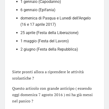
1 gennaio (Capodanno)
6 gennaio (Epifania)
domenica di Pasqua e Lunedì dell’Angelo
(16 e 17 aprile 2017)
25 aprile (Festa della Liberazione)
1 maggio (Festa del Lavoro)
2 giugno (Festa della Repubblica)
Siete pronti allora a riprendere le attività
scolastiche ?
Questo articolo con grande anticipo ( essendo
oggi domenica 7 agosto 2016 ) mi ha già messi
nel panico ?