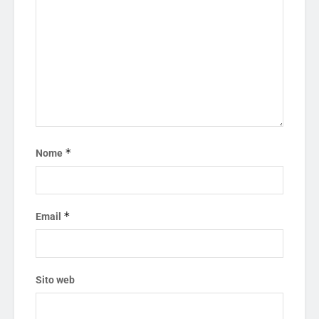
*
Nome
*
Email
Sito web