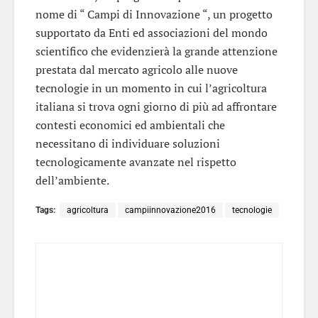
nome di “ Campi di Innovazione “, un progetto
supportato da Enti ed associazioni del mondo
scientifico che evidenzierà la grande attenzione
prestata dal mercato agricolo alle nuove
tecnologie in un momento in cui l’agricoltura
italiana si trova ogni giorno di più ad affrontare
contesti economici ed ambientali che
necessitano di individuare soluzioni
tecnologicamente avanzate nel rispetto
dell’ambiente.
Tags:
agricoltura
campiinnovazione2016
tecnologie