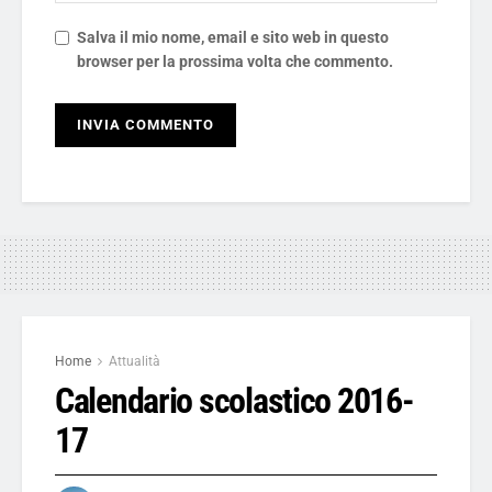
Salva il mio nome, email e sito web in questo
browser per la prossima volta che commento.
Home
Attualità
Calendario scolastico 2016-
17