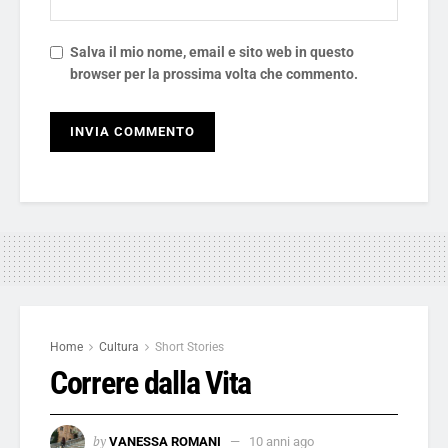
Salva il mio nome, email e sito web in questo
browser per la prossima volta che commento.
Home
Cultura
Short Stories
Correre dalla Vita
by
VANESSA ROMANI
10 anni ago