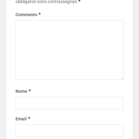
*
obbligatori sono contrassegnati
*
Commento
*
Nome
*
Email