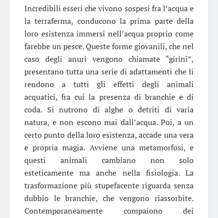
Incredibili esseri che vivono sospesi fra l’acqua e
la terraferma, conducono la prima parte della
loro esistenza immersi nell’acqua proprio come
farebbe un pesce. Queste forme giovanili, che nel
caso degli anuri vengono chiamate “girini”,
presentano tutta una serie di adattamenti che li
rendono a tutti gli effetti degli animali
acquatici, fra cui la presenza di branchie e di
coda. Si nutrono di alghe o detriti di varia
natura, e non escono mai dall’acqua. Poi, a un
certo punto della loro esistenza, accade una vera
e propria magia. Avviene una metamorfosi, e
questi animali cambiano non solo
esteticamente ma anche nella fisiologia. La
trasformazione più stupefacente riguarda senza
dubbio le branchie, che vengono riassorbite.
Contemporaneamente compaiono dei