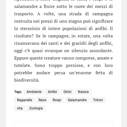
salamandre a finire sotto le ruote dei mezzi di
trasporto. A volte, una strada di campagna
costruita nei pressi di uno stagno può significare
lo sterminio di intere popolazioni di anfibi. Il
risultato? Se le campagne, in estate, una volta
risuonavano dei canti e dei gracidii degli anfibi,
oggi c’è quasi ovunque un silenzio assordante.
Eppure queste creature vanno comprese, amate e
tutelate. Sono troppo preziose, e con loro
potrebbe andare persa un’enorme fetta di
biodiversità.
Tags:
Ambiente
Anfibi
Girini
Natura
Raganelle
Rane
Rospi
Salamandre
Tritoni
vita
Zoologia