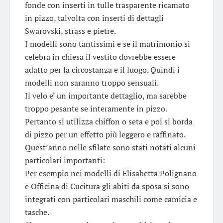
fonde con inserti in tulle trasparente ricamato
in pizzo, talvolta con inserti di dettagli
Swarovski, strass e pietre.
I modelli sono tantissimi e se il matrimonio si
celebra in chiesa il vestito dovrebbe essere
adatto per la circostanza e il luogo. Quindi i
modelli non saranno troppo sensuali.
Il velo e’ un importante dettaglio, ma sarebbe
troppo pesante se interamente in pizzo.
Pertanto si utilizza chiffon o seta e poi si borda
di pizzo per un effetto più leggero e raffinato.
Quest’anno nelle sfilate sono stati notati alcuni
particolari importanti:
Per esempio nei modelli di Elisabetta Polignano
e Officina di Cucitura gli abiti da sposa si sono
integrati con particolari maschili come camicia e
tasche.