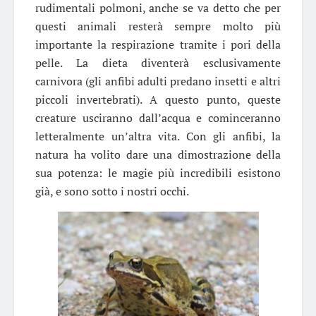
rudimentali polmoni, anche se va detto che per
questi animali resterà sempre molto più
importante la respirazione tramite i pori della
pelle. La dieta diventerà esclusivamente
carnivora (gli anfibi adulti predano insetti e altri
piccoli invertebrati). A questo punto, queste
creature usciranno dall’acqua e cominceranno
letteralmente un’altra vita. Con gli anfibi, la
natura ha volito dare una dimostrazione della
sua potenza: le magie più incredibili esistono
già, e sono sotto i nostri occhi.