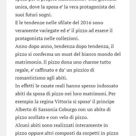
unica, dove la sposa e’ la vera protagonista dei
suoi futuri sogni.
E le tendenze nelle sfilate del 2016 sono
veramente variegate ed e’ il pizzo ad essere il
protagonista nelle collezioni.
Anno dopo anno, tendenza dopo tendenza, il
pizzo si conferma un must del bianco mondo del
matrimonio. Il pizzo dona uno charme tutto
regale, e’ raffinato e da’ un pizzico di
romanticismo agli abiti.
In effetti le casate reali hanno spesso indossato
abiti da sposa di pizzo nei loro matrimoni. Per
esempio la regina Vittoria si sposo’ il principe
Alberto di Sassonia Coburgo con un abito di
pizzo scollato e con velo di pizzo.
Alcuni abiti sono realizzati interamente in
pizzo oppure altri composti da corpetti in pizzo