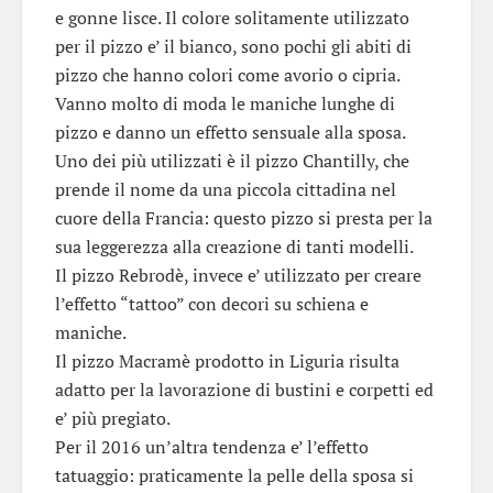
e gonne lisce. Il colore solitamente utilizzato
per il pizzo e’ il bianco, sono pochi gli abiti di
pizzo che hanno colori come avorio o cipria.
Vanno molto di moda le maniche lunghe di
pizzo e danno un effetto sensuale alla sposa.
Uno dei più utilizzati è il pizzo Chantilly, che
prende il nome da una piccola cittadina nel
cuore della Francia: questo pizzo si presta per la
sua leggerezza alla creazione di tanti modelli.
Il pizzo Rebrodè, invece e’ utilizzato per creare
l’effetto “tattoo” con decori su schiena e
maniche.
Il pizzo Macramè prodotto in Liguria risulta
adatto per la lavorazione di bustini e corpetti ed
e’ più pregiato.
Per il 2016 un’altra tendenza e’ l’effetto
tatuaggio: praticamente la pelle della sposa si