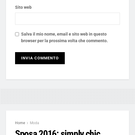
Sito web
Salva il mio nome, email e sito web in questo
browser per la prossima volta che commento.
Home
Moda
Sposa 2016: simply chic,