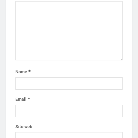
*
Nome
*
Email
Sito web