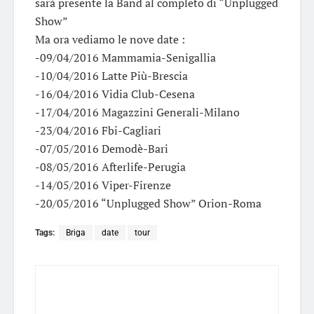
sarà presente la Band al completo di “Unplugged
Show”
Ma ora vediamo le nove date :
-09/04/2016 Mammamia-Senigallia
-10/04/2016 Latte Più-Brescia
-16/04/2016 Vidia Club-Cesena
-17/04/2016 Magazzini Generali-Milano
-23/04/2016 Fbi-Cagliari
-07/05/2016 Demodè-Bari
-08/05/2016 Afterlife-Perugia
-14/05/2016 Viper-Firenze
-20/05/2016 “Unplugged Show” Orion-Roma
Tags:
Briga
date
tour