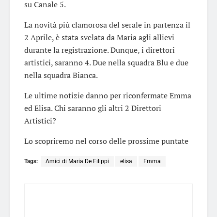
su Canale 5.
La novità più clamorosa del serale in partenza il
2 Aprile, è stata svelata da Maria agli allievi
durante la registrazione. Dunque, i direttori
artistici, saranno 4. Due nella squadra Blu e due
nella squadra Bianca.
Le ultime notizie danno per riconfermate Emma
ed Elisa. Chi saranno gli altri 2 Direttori
Artistici?
Lo scopriremo nel corso delle prossime puntate
Tags:
Amici di Maria De Filippi
elisa
Emma