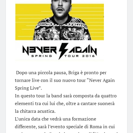
Dopo una piccola pausa, Briga è pronto per
tornare live con il suo nuovo tour “Never Again
Spring Live”.
In questo tour la band sarà composta da quattro
elementi tra cui lui che, oltre a cantare suonerà
la chitarra acustica.
L’unica data che vedrà una formazione
differente, sarà l’evento speciale di Roma in cui