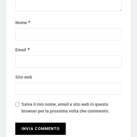
*
Nome
*
Email
Sito web
Salva il mio nome, email e sito web in questo
browser per la prossima volta che commento.