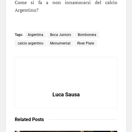
Come si fa a non innamorarsi del calcio
Argentino?
Tags:
Argentina
Boca Juniors
Bombonera
calcio argentino
Monumental
River Plate
Luca Sausa
Related
Posts