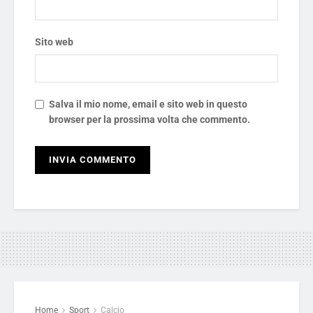
Sito web
Salva il mio nome, email e sito web in questo
browser per la prossima volta che commento.
Home
Sport
Calcio