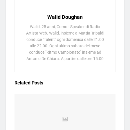
Walid Doughan
Walid, 25 anni, Como - Speaker di Radio
Artista Web. Walid, insieme a Mattia Tripaldi
conduce "Talent" ogni domenica dalle 21.00
alle 22.00. Ogni ultimo sabato del mese
conduce "Ritmo Campionato" insieme ad
Antonio De Chiara. A partire dalle ore 15.00
Related
Posts