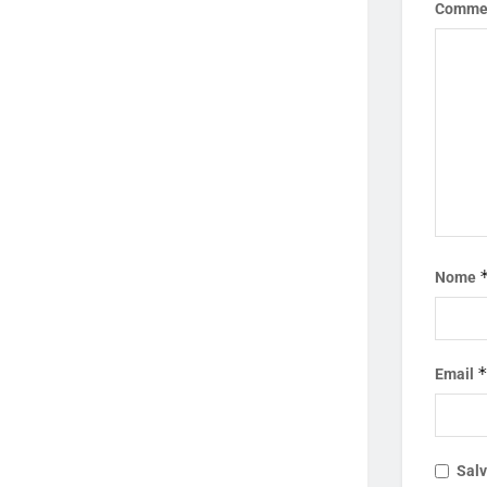
Comme
Nome
Email
Salv