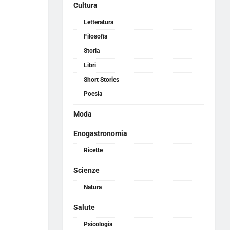
Cultura
Letteratura
Filosofia
Storia
Libri
Short Stories
Poesia
Moda
Enogastronomia
Ricette
Scienze
Natura
Salute
Psicologia