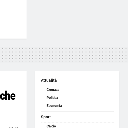
Attualità
Cronaca
nche
Politica
Economia
Sport
Calcio