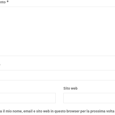
*
nto
*
*
Sito web
a il mio nome, email e sito web in questo browser per la prossima volta