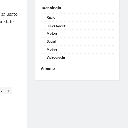
Tecnologia
 ha usato
Radio
postate
Innovazione
Motori
Social
Mobile
Videogiochi
Annunci
family