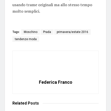
usando trame originali ma allo stesso tempo
molto semplici.
Tags:
Moschino
Prada
primavera/estate 2016
tendenze moda
Federica Franco
Related
Posts