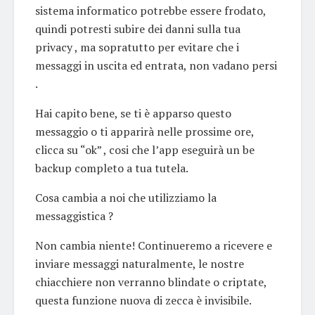
sistema informatico potrebbe essere frodato,
quindi potresti subire dei danni sulla tua
privacy , ma sopratutto per evitare che i
messaggi in uscita ed entrata, non vadano persi
.
Hai capito bene, se ti è apparso questo
messaggio o ti apparirà nelle prossime ore,
clicca su “ok” , cosi che l’app eseguirà un be
backup completo a tua tutela.
Cosa cambia a noi che utilizziamo la
messaggistica ?
Non cambia niente! Continueremo a ricevere e
inviare messaggi naturalmente, le nostre
chiacchiere non verranno blindate o criptate,
questa funzione nuova di zecca è invisibile.