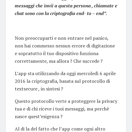
messaggi che invii a questa persona , chiamate e
chat sono con la criptografia end- to – end”.
Non preoccuparti e non entrare nel panico,
non hai commesso nessun errore di digitazione
e sopratutto il tuo dispositivo funziona
correttamente, ma allora ? Che succede ?
L’app sta utilizzando da oggi mercoledì 6 aprile
2016 la criptografia, basata sul protocollo di
textsecure , in sintesi ?
Questo protocollo verte a proteggere la privacy
tua e di chi riceve i tuoi messaggi, ma perchè
nasce quest’esigenza ?
Al di la del fatto che l’app come ogni altro