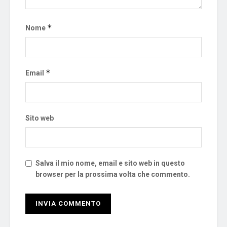
*
Nome
*
Email
Sito web
Salva il mio nome, email e sito web in questo
browser per la prossima volta che commento.