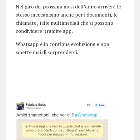
Nel giro dei prossimi mesi dell’anno arriverà lo
stesso meccanismo anche per i documenti, le
chiamate , i file multimediali che si possono
condividere tramite app.
Whatsapp è in continua evoluzione e non
smette mai di sorprenderci.