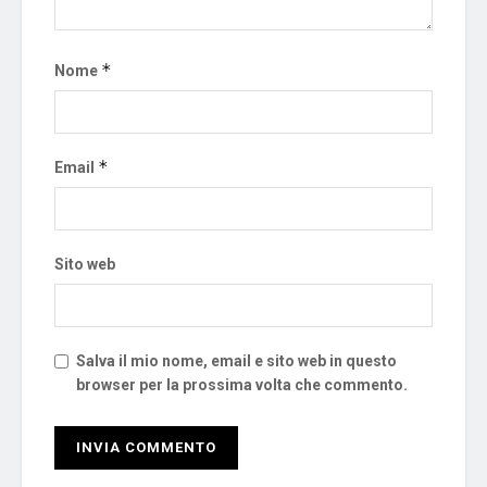
*
Nome
*
Email
Sito web
Salva il mio nome, email e sito web in questo
browser per la prossima volta che commento.