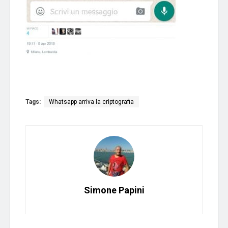
Tags:
Whatsapp arriva la criptografia
Simone Papini