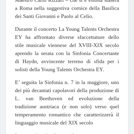
a Roma nella suggestiva cornice della Basilica
dei Santi Giovanni e Paolo al Celio.
Durante il concerto La Young Talents Orchestra
EY ha affrontato diverse sfaccettature dello
stile musicale viennese del XVIII-XIX secolo
aprendo la serata con la Sinfonia Concertante
di Haydn, avvincente terreno di sfida per i
solisti della Young Talents Orchestra EY.
E’ seguita la Sinfonia n. 7 in la maggiore, uno
dei più decantati capolavori della produzione di
L. van Beethoven ed evoluzione della
tradizione austriaca (e non solo) verso quel
temperamento romantico che caratterizzerà il
linguaggio musicale del XIX secolo