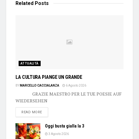
Related
Posts
ATTUALITÀ
LA CULTURA PIANGE UN GRANDE
BY
MARCELLO CACCIALANZA
6 Agosto 2026
GRAZIE MAESTRO PER LE TUE POESIE AUF
WIEDERSEHEN
DETAILS
READ MORE
Oggi busta gialla la 3
3 Agosto 2026