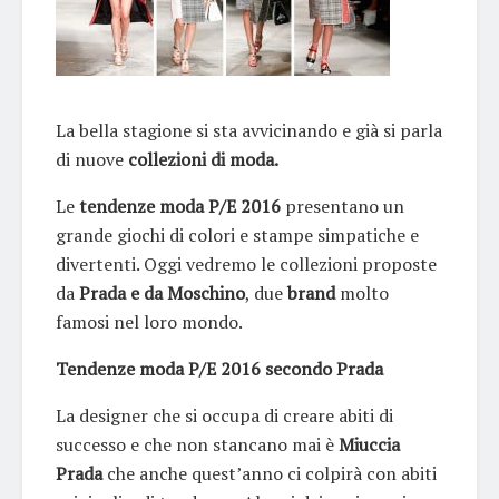
La bella stagione si sta avvicinando e già si parla
di nuove
collezioni di moda.
Le
tendenze moda P/E 2016
presentano un
grande giochi di colori e stampe simpatiche e
divertenti. Oggi vedremo le collezioni proposte
da
Prada e da Moschino
, due
brand
molto
famosi nel loro mondo.
Tendenze moda P/E 2016 secondo Prada
La designer che si occupa di creare abiti di
successo e che non stancano mai è
Miuccia
Prada
che anche quest’anno ci colpirà con abiti