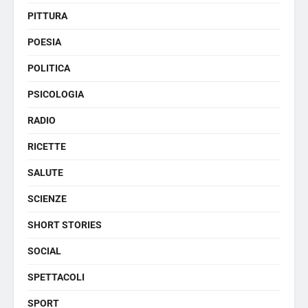
PITTURA
POESIA
POLITICA
PSICOLOGIA
RADIO
RICETTE
SALUTE
SCIENZE
SHORT STORIES
SOCIAL
SPETTACOLI
SPORT