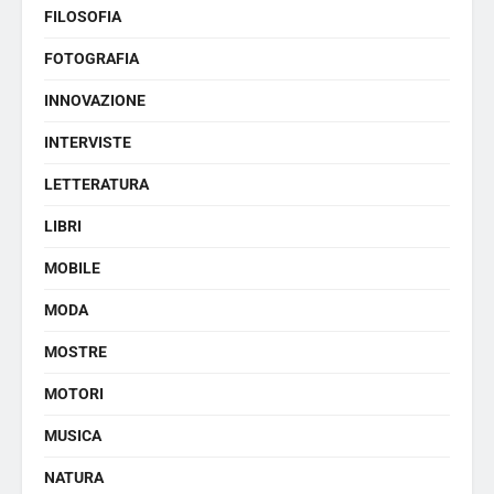
FILOSOFIA
FOTOGRAFIA
INNOVAZIONE
INTERVISTE
LETTERATURA
LIBRI
MOBILE
MODA
MOSTRE
MOTORI
MUSICA
NATURA