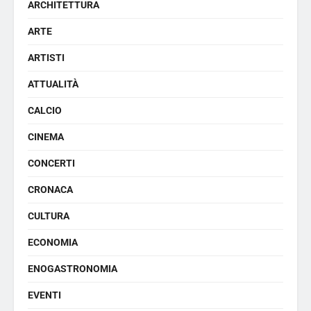
ARCHITETTURA
ARTE
ARTISTI
ATTUALITÀ
CALCIO
CINEMA
CONCERTI
CRONACA
CULTURA
ECONOMIA
ENOGASTRONOMIA
EVENTI