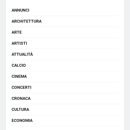
ANNUNCI
ARCHITETTURA
ARTE
ARTISTI
ATTUALITÀ
CALCIO
CINEMA
CONCERTI
CRONACA
CULTURA
ECONOMIA