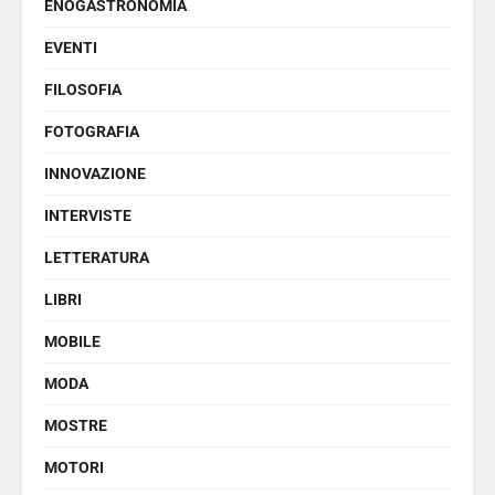
ENOGASTRONOMIA
EVENTI
FILOSOFIA
FOTOGRAFIA
INNOVAZIONE
INTERVISTE
LETTERATURA
LIBRI
MOBILE
MODA
MOSTRE
MOTORI