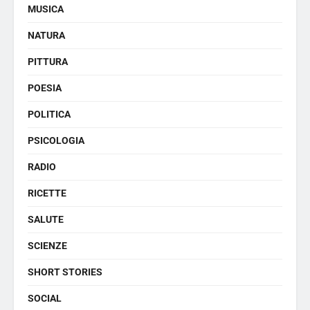
MUSICA
NATURA
PITTURA
POESIA
POLITICA
PSICOLOGIA
RADIO
RICETTE
SALUTE
SCIENZE
SHORT STORIES
SOCIAL