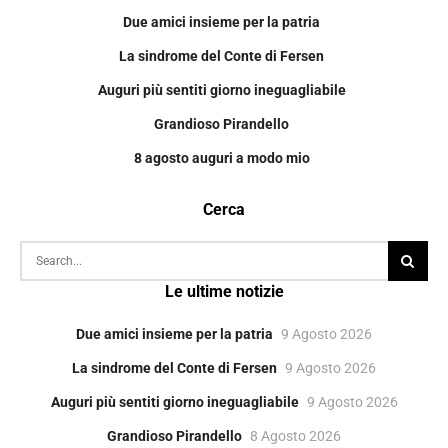
Due amici insieme per la patria
La sindrome del Conte di Fersen
Auguri più sentiti giorno ineguagliabile
Grandioso Pirandello
8 agosto auguri a modo mio
Cerca
Le ultime notizie
Due amici insieme per la patria
9 Agosto 2026
La sindrome del Conte di Fersen
9 Agosto 2026
Auguri più sentiti giorno ineguagliabile
9 Agosto 2026
Grandioso Pirandello
8 Agosto 2026