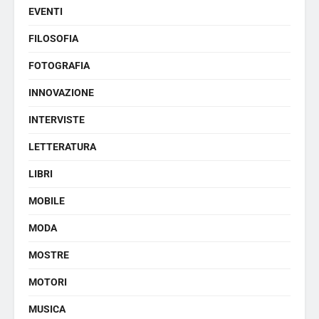
EVENTI
FILOSOFIA
FOTOGRAFIA
INNOVAZIONE
INTERVISTE
LETTERATURA
LIBRI
MOBILE
MODA
MOSTRE
MOTORI
MUSICA