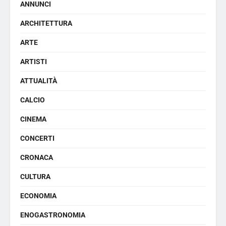
ANNUNCI
ARCHITETTURA
ARTE
ARTISTI
ATTUALITÀ
CALCIO
CINEMA
CONCERTI
CRONACA
CULTURA
ECONOMIA
ENOGASTRONOMIA