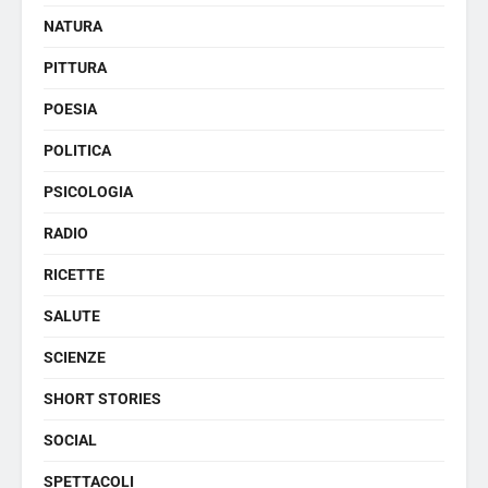
NATURA
PITTURA
POESIA
POLITICA
PSICOLOGIA
RADIO
RICETTE
SALUTE
SCIENZE
SHORT STORIES
SOCIAL
SPETTACOLI