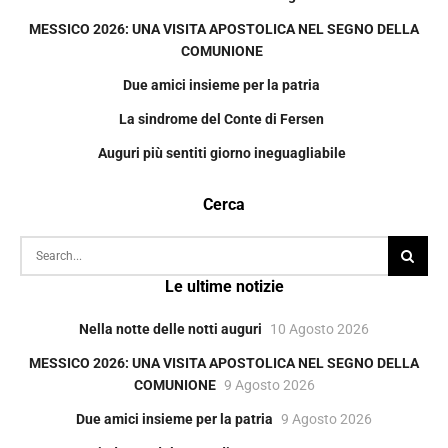
MESSICO 2026: UNA VISITA APOSTOLICA NEL SEGNO DELLA
COMUNIONE
Due amici insieme per la patria
La sindrome del Conte di Fersen
Auguri più sentiti giorno ineguagliabile
Cerca
Le ultime notizie
Nella notte delle notti auguri
10 Agosto 2026
MESSICO 2026: UNA VISITA APOSTOLICA NEL SEGNO DELLA
COMUNIONE
9 Agosto 2026
Due amici insieme per la patria
9 Agosto 2026