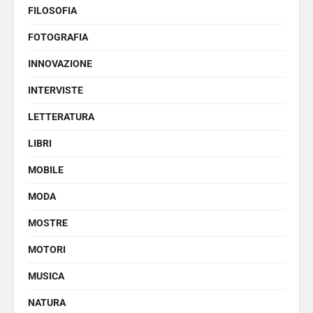
FILOSOFIA
FOTOGRAFIA
INNOVAZIONE
INTERVISTE
LETTERATURA
LIBRI
MOBILE
MODA
MOSTRE
MOTORI
MUSICA
NATURA