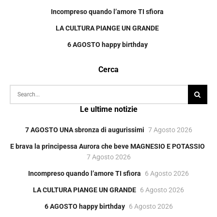
Incompreso quando l’amore TI sfiora
LA CULTURA PIANGE UN GRANDE
6 AGOSTO happy birthday
Cerca
Le ultime notizie
7 AGOSTO UNA sbronza di augurissimi
7 Agosto 2026
E brava la principessa Aurora che beve MAGNESIO E POTASSIO
7 Agosto 2026
Incompreso quando l’amore TI sfiora
6 Agosto 2026
LA CULTURA PIANGE UN GRANDE
6 Agosto 2026
6 AGOSTO happy birthday
6 Agosto 2026