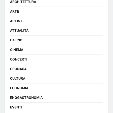
ARCHITETTURA
ARTE
ARTISTI
ATTUALITÀ
CALCIO
CINEMA
CONCERTI
CRONACA
CULTURA
ECONOMIA
ENOGASTRONOMIA
EVENTI