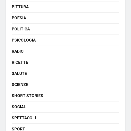
PITTURA
POESIA
POLITICA
PSICOLOGIA
RADIO
RICETTE
SALUTE
SCIENZE
SHORT STORIES
SOCIAL
SPETTACOLI
SPORT