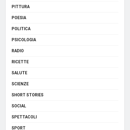
PITTURA
POESIA
POLITICA
PSICOLOGIA
RADIO
RICETTE
SALUTE
SCIENZE
SHORT STORIES
SOCIAL
SPETTACOLI
SPORT