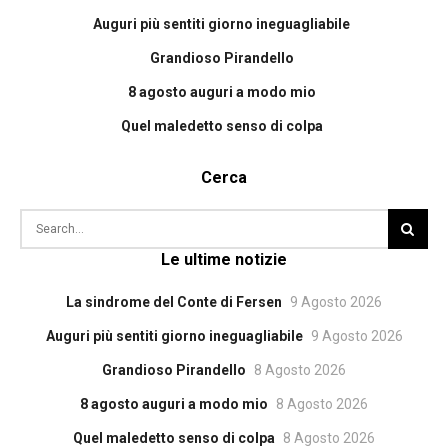
Auguri più sentiti giorno ineguagliabile
Grandioso Pirandello
8 agosto auguri a modo mio
Quel maledetto senso di colpa
Cerca
Le ultime notizie
La sindrome del Conte di Fersen
9 Agosto 2026
Auguri più sentiti giorno ineguagliabile
9 Agosto 2026
Grandioso Pirandello
8 Agosto 2026
8 agosto auguri a modo mio
8 Agosto 2026
Quel maledetto senso di colpa
8 Agosto 2026