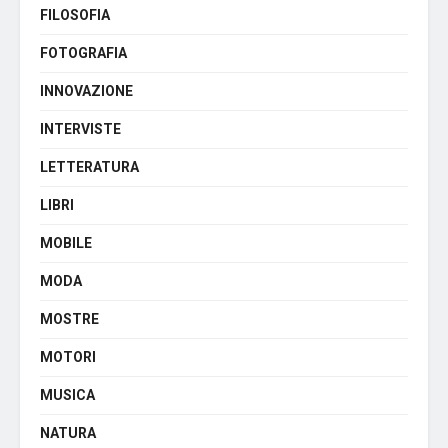
FILOSOFIA
FOTOGRAFIA
INNOVAZIONE
INTERVISTE
LETTERATURA
LIBRI
MOBILE
MODA
MOSTRE
MOTORI
MUSICA
NATURA