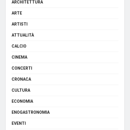
ARCHITETTURA
ARTE
ARTISTI
ATTUALITÀ
CALCIO
CINEMA
CONCERTI
CRONACA
CULTURA
ECONOMIA
ENOGASTRONOMIA
EVENTI