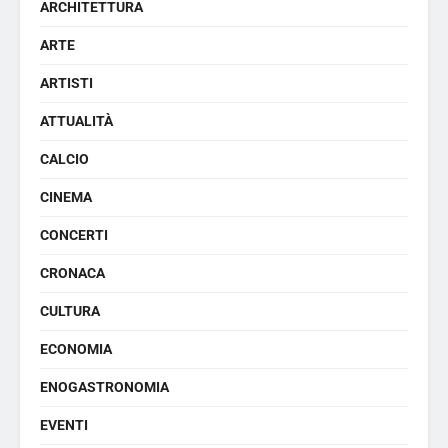
ARCHITETTURA
ARTE
ARTISTI
ATTUALITÀ
CALCIO
CINEMA
CONCERTI
CRONACA
CULTURA
ECONOMIA
ENOGASTRONOMIA
EVENTI