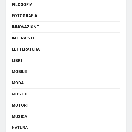
FILOSOFIA
FOTOGRAFIA
INNOVAZIONE
INTERVISTE
LETTERATURA
LIBRI
MOBILE
MODA
MOSTRE
MOTORI
MUSICA
NATURA