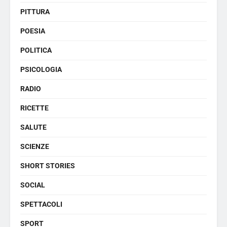
PITTURA
POESIA
POLITICA
PSICOLOGIA
RADIO
RICETTE
SALUTE
SCIENZE
SHORT STORIES
SOCIAL
SPETTACOLI
SPORT