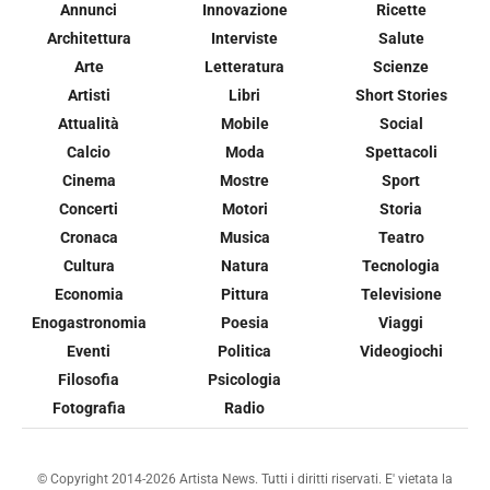
Annunci
Innovazione
Ricette
Architettura
Interviste
Salute
Arte
Letteratura
Scienze
Artisti
Libri
Short Stories
Attualità
Mobile
Social
Calcio
Moda
Spettacoli
Cinema
Mostre
Sport
Concerti
Motori
Storia
Cronaca
Musica
Teatro
Cultura
Natura
Tecnologia
Economia
Pittura
Televisione
Enogastronomia
Poesia
Viaggi
Eventi
Politica
Videogiochi
Filosofia
Psicologia
Fotografia
Radio
© Copyright 2014-2026 Artista News. Tutti i diritti riservati. E' vietata la