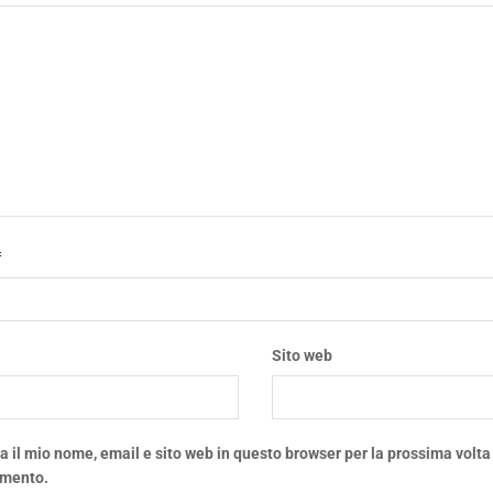
*
*
Sito web
a il mio nome, email e sito web in questo browser per la prossima volta
mento.