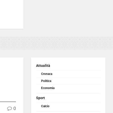
Attualità
Cronaca
Politica
Economia
Sport
Calcio
0