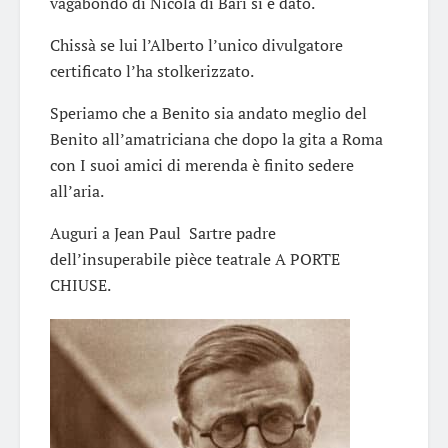
vagabondo di Nicola di Bari si è dato.
Chissà se lui l’Alberto l’unico divulgatore
certificato l’ha stolkerizzato.
Speriamo che a Benito sia andato meglio del
Benito all’amatriciana che dopo la gita a Roma
con I suoi amici di merenda è finito sedere
all’aria.
Auguri a Jean Paul Sartre padre
dell’insuperabile pièce teatrale A PORTE
CHIUSE.