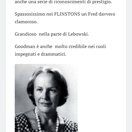
anche una serie di riconoscimenti di prestigio.
Spassosissimo nei FLINSTONS un Fred davvero
clamoroso.
Grandioso nella parte di Lebowski.
Goodman è anche molto credibile nei ruoli
impegnati e drammatici.