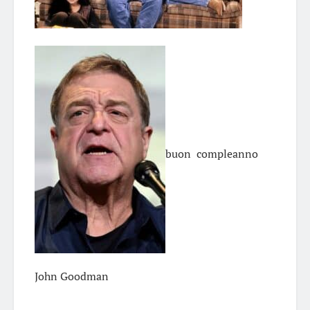
buon compleanno
John Goodman