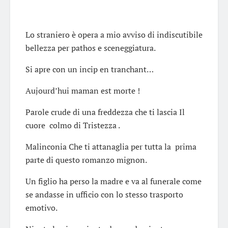
Lo straniero è opera a mio avviso di indiscutibile
bellezza per pathos e sceneggiatura.
Si apre con un incip en tranchant…
Aujourd’hui maman est morte !
Parole crude di una freddezza che ti lascia Il
cuore colmo di Tristezza .
Malinconia Che ti attanaglia per tutta la prima
parte di questo romanzo mignon.
Un figlio ha perso la madre e va al funerale come
se andasse in ufficio con lo stesso trasporto
emotivo.