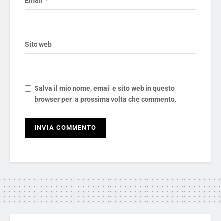
*
Email
Sito web
Salva il mio nome, email e sito web in questo
browser per la prossima volta che commento.