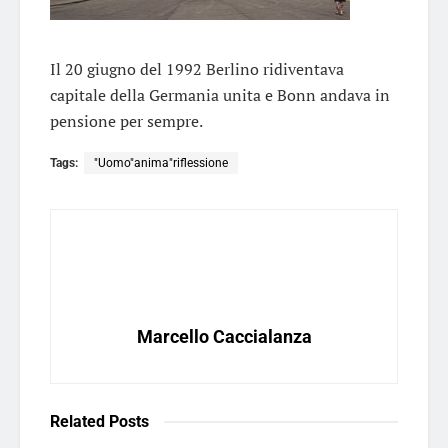
Il 20 giugno del 1992 Berlino ridiventava
capitale della Germania unita e Bonn andava in
pensione per sempre.
Tags:
"Uomo"anima"riflessione
Marcello Caccialanza
Related
Posts