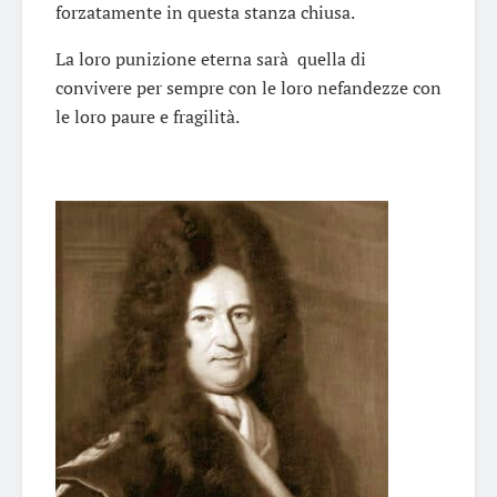
forzatamente in questa stanza chiusa.
La loro punizione eterna sarà quella di
convivere per sempre con le loro nefandezze con
le loro paure e fragilità.