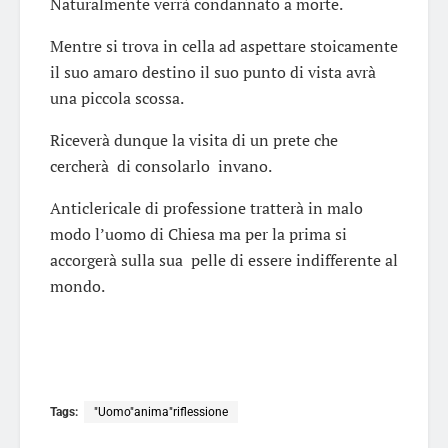
Naturalmente verrà condannato a morte.
Mentre si trova in cella ad aspettare stoicamente
il suo amaro destino il suo punto di vista avrà
una piccola scossa.
Riceverà dunque la visita di un prete che
cercherà di consolarlo invano.
Anticlericale di professione tratterà in malo
modo l’uomo di Chiesa ma per la prima si
accorgerà sulla sua pelle di essere indifferente al
mondo.
Tags:
"Uomo"anima"riflessione