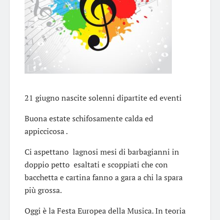
21 giugno nascite solenni dipartite ed eventi
Buona estate schifosamente calda ed
appiccicosa .
Ci aspettano lagnosi mesi di barbagianni in
doppio petto esaltati e scoppiati che con
bacchetta e cartina fanno a gara a chi la spara
più grossa.
Oggi è la Festa Europea della Musica. In teoria