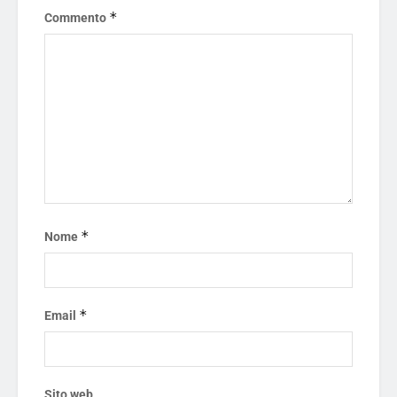
*
Commento
*
Nome
*
Email
Sito web