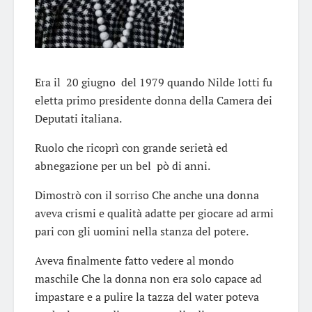
Era il 20 giugno del 1979 quando Nilde Iotti fu
eletta primo presidente donna della Camera dei
Deputati italiana.
Ruolo che ricoprì con grande serietà ed
abnegazione per un bel pò di anni.
Dimostrò con il sorriso Che anche una donna
aveva crismi e qualità adatte per giocare ad armi
pari con gli uomini nella stanza del potere.
Aveva finalmente fatto vedere al mondo
maschile Che la donna non era solo capace ad
impastare e a pulire la tazza del water poteva