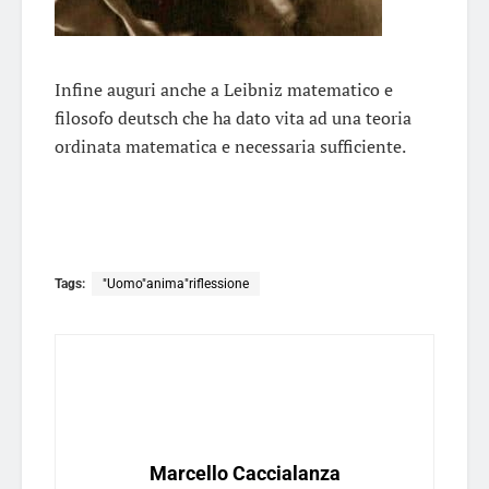
Infine auguri anche a Leibniz matematico e
filosofo deutsch che ha dato vita ad una teoria
ordinata matematica e necessaria sufficiente.
Tags:
"Uomo"anima"riflessione
Marcello Caccialanza