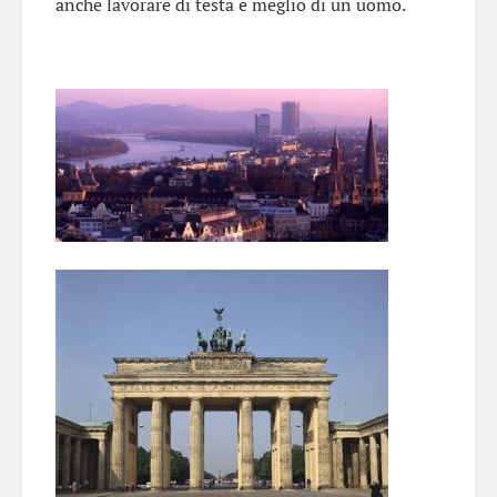
anche lavorare di testa e meglio di un uomo.