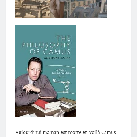
Aujourd’hui maman est morte et voilà Camus