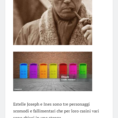
Estelle Joseph e Ines sono tre personaggi
scomodi e fallimentari che per loro casini vari
sono chiusi in una stanza.