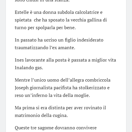
Estelle è una donna subdola calcolatrice e
spietata che ha sposato la vecchia gallina di
turno per spolparla per bene.
In passato ha ucciso un figlio indesiderato
traumatizzando l’ex amante.
Ines lavorante alla posta è passata a miglior vita
Inalando gas.
Mentre l’unico uomo dell’allegra combriccola
Joseph giornalista pacifista ha stolkerizzato e
reso un’inferno la vita della moglie.
Ma prima si era distinta per aver rovinato il
matrimonio della cugina.
Queste tre sagome dovranno convivere