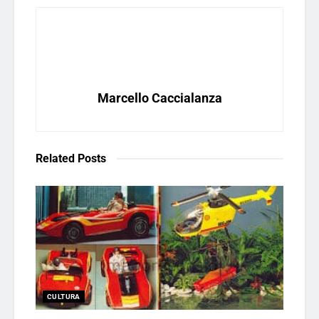
Marcello Caccialanza
Related
Posts
CULTURA