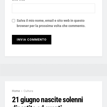
Salva il mio nome, email e sito web in questo
browser per la prossima volta che commento.
Home
Cultura
21 giugno nascite solenni