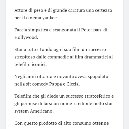
Attore di peso e di grande caratura una certezza
per il cinema yankee.
Faccia simpatica e scanzonata il Peter pan di
Hollywood.
Star a tutto tondo ogni suo film un successo
strepitoso dalle commedie ai film drammatici ai
telefilm iconici.
Negli anni ottanta e novanta aveva spopolato
nella sit comedy Pappa e Ciccia.
Telefilm che gli diede un successo stratosferico e
gli permise di farsi un nome credibile nello star
system Americano.
Con questo prodotto di alto consumo ottenne