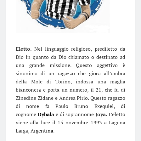
Eletto.
Nel linguaggio religioso, prediletto da
Dio in quanto da Dio chiamato o destinato ad
una grande missione. Questo aggettivo è
sinonimo di un ragazzo che gioca all’ombra
della Mole di Torino, indossa una maglia
bianconera e porta un numero, il 21, che fu di
Zinedine Zidane e Andrea Pirlo. Questo ragazzo
di nome fa Paulo Bruno Exequiel, di
cognome
Dybala
e di soprannome
Joya.
L’eletto
viene alla luce il 15 novembre 1993 a Laguna
Larga,
Argentina
.