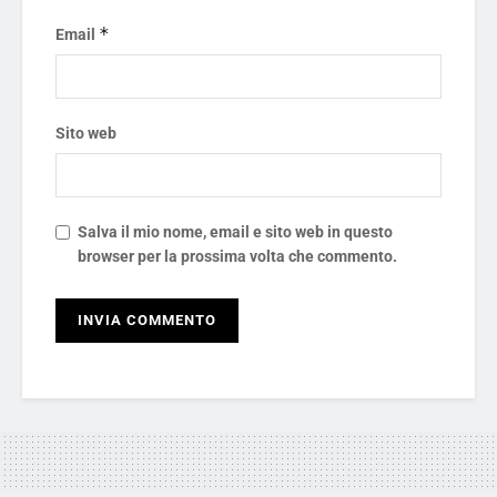
*
Email
Sito web
Salva il mio nome, email e sito web in questo
browser per la prossima volta che commento.