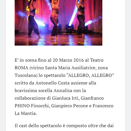
E’ in scena fino al 20 Marzo 2016 al Teatro
ROMA (vicino Santa Maria Ausiliatrice, zona
Tuscolana) lo spettacolo “ALLEGRO, ALLEGRO”
scritto da Antonello Costa assieme alla
bravissima sorella Annalisa con la
collaborazione di Gianluca Irti, Gianfranco
PHINO Finocchi, Gianpiero Perone e Francesco
La Mantia.
Il cast dello spettacolo è composto oltre che dai