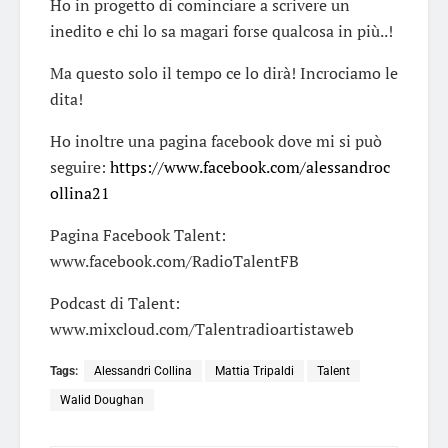
Ho in progetto di cominciare a scrivere un
inedito e chi lo sa magari forse qualcosa in più..!
Ma questo solo il tempo ce lo dirà! Incrociamo le
dita!
Ho inoltre una pagina facebook dove mi si può
seguire:
https://www.facebook.com/alessandroc
ollina21
Pagina Facebook Talent:
www.facebook.com/RadioTalentFB
Podcast di Talent:
www.mixcloud.com/Talentradioartistaweb
Tags:
Alessandri Collina
Mattia Tripaldi
Talent
Walid Doughan