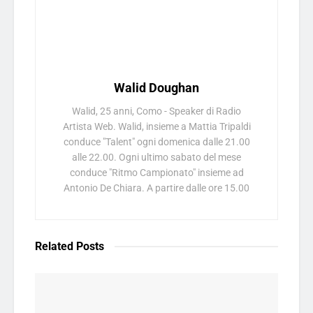
Walid Doughan
Walid, 25 anni, Como - Speaker di Radio
Artista Web. Walid, insieme a Mattia Tripaldi
conduce "Talent" ogni domenica dalle 21.00
alle 22.00. Ogni ultimo sabato del mese
conduce "Ritmo Campionato" insieme ad
Antonio De Chiara. A partire dalle ore 15.00
Related
Posts