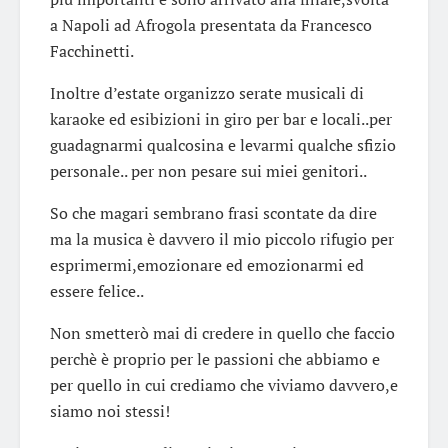
a Napoli ad Afrogola presentata da Francesco
Facchinetti.
Inoltre d’estate organizzo serate musicali di
karaoke ed esibizioni in giro per bar e locali..per
guadagnarmi qualcosina e levarmi qualche sfizio
personale.. per non pesare sui miei genitori..
So che magari sembrano frasi scontate da dire
ma la musica è davvero il mio piccolo rifugio per
esprimermi,emozionare ed emozionarmi ed
essere felice..
Non smetterò mai di credere in quello che faccio
perchè è proprio per le passioni che abbiamo e
per quello in cui crediamo che viviamo davvero,e
siamo noi stessi!