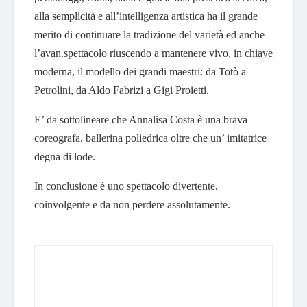
alla semplicità e all’intelligenza artistica ha il grande
merito di continuare la tradizione del varietà ed anche
l’avan.spettacolo riuscendo a mantenere vivo, in chiave
moderna, il modello dei grandi maestri: da Totò a
Petrolini, da Aldo Fabrizi a Gigi Proietti.
E’ da sottolineare che Annalisa Costa è una brava
coreografa, ballerina poliedrica oltre che un’ imitatrice
degna di lode.
In conclusione è uno spettacolo divertente,
coinvolgente e da non perdere assolutamente.