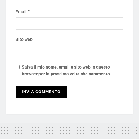
*
Email
Sito web
Salva il mio nome, email e sito web in questo
browser per la prossima volta che commento.