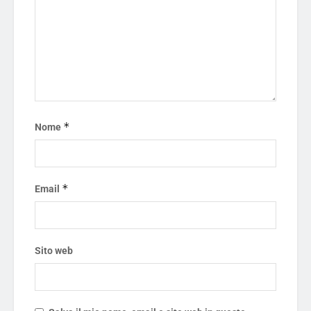
*
Nome
*
Email
Sito web