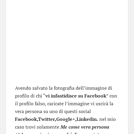
Avendo salvato la fotografia dell’immagine di
profilo di chi “
vi infastidisce su
Facebook
” con
il profilo falso, caricate l’immagine vi uscirà la
vera persona su uno di questi social
Facebook
,
Twitter
,
Google
+,
Linkedin
.
nel mio
caso trovi solamente
Me come vera persona