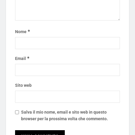
*
Nome
*
Email
Sito web
Salva il mio nome, email e sito web in questo
browser per la prossima volta che commento.