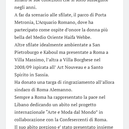
negli anni.
A far da scenario alle sfilate, il parco di Porta
Metronia, L’Acquario Romano, dove ha
partecipato come ospite d’onore la donna più
bella del Medio Oriente Haifa Wehbe.
Altre sfilate idealmente ambientate a San
Pietroburgo e Kaboul ma presentate a Roma a
Villa Massimo, l’altra a Villa Borghese nel
2008/09 ispirata all’ Art Nouveau e a Santo
Spirito in Sassia.
Ha donato una targa di ringraziamento all’allora
sindaco di Roma Alemanno.
Sempre a Roma ha rappresentato la pace nel
Libano dedicando un abito nel progetto
internazionale “Arte e Moda dal Mondo” in
collaborazione con la Confesercenti di Roma.
Il suo abito prezioso e’ stato presentato insieme