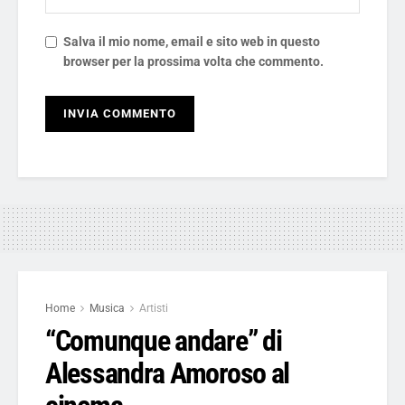
Salva il mio nome, email e sito web in questo
browser per la prossima volta che commento.
Home
Musica
Artisti
“Comunque andare” di
Alessandra Amoroso al