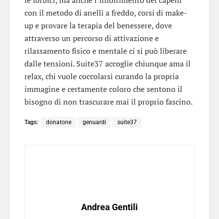
con il metodo di anelli a freddo, corsi di make-
up e provare la terapia del benessere, dove
attraverso un percorso di attivazione e
rilassamento fisico e mentale ci si può liberare
dalle tensioni. Suite37 accoglie chiunque ama il
relax, chi vuole coccolarsi curando la propria
immagine e certamente coloro che sentono il
bisogno di non trascurare mai il proprio fascino.
Tags:
donatone
genuardi
suite37
Andrea Gentili