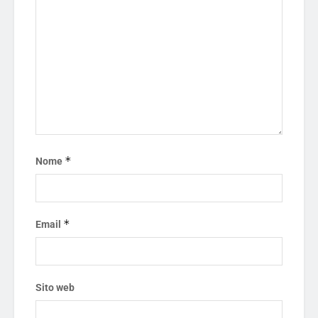
*
Nome
*
Email
Sito web