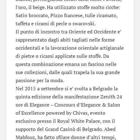
l’oro, il beige. Ha utilizzato stoffe molto ricche:
Satin broccato, Pizzo francese, tulle ricamato,
taffeta e ricami di perle o swarovski.
Il punto di incontro tra Oriente ed Occidente e’
rappresentato dagli abiti tagliati nelle forme
occidentali e la lavorazione orientale artigianale
di pietre o ricami applicate sulle stoffe. Da
questa combinazione emana un fascino nelle
sue collezioni, dalle quali trapela la sua grande
passione per la moda.
Nel 2015 a settembre si e’ svolta a Belgrado la
quinta edizione della manifestazione Zenith 24
ore di Elegance – Concours d’Elegance & Salon
of Excellence powered by Chivas, evento
esclusivo presso il Royal White Palace, con il
supporto del Grand Casinò di Belgrado. Abed
Mahfouz, ha fatto sfilare donne d’altri tempi,