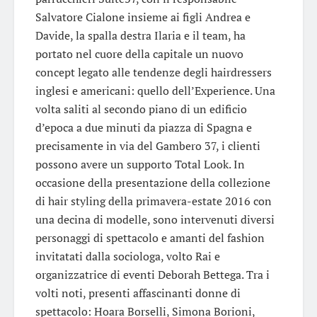
Salvatore Cialone insieme ai figli Andrea e
Davide, la spalla destra Ilaria e il team, ha
portato nel cuore della capitale un nuovo
concept legato alle tendenze degli hairdressers
inglesi e americani: quello dell’Experience. Una
volta saliti al secondo piano di un edificio
d’epoca a due minuti da piazza di Spagna e
precisamente in via del Gambero 37, i clienti
possono avere un supporto Total Look. In
occasione della presentazione della collezione
di hair styling della primavera-estate 2016 con
una decina di modelle, sono intervenuti diversi
personaggi di spettacolo e amanti del fashion
invitatati dalla sociologa, volto Rai e
organizzatrice di eventi Deborah Bettega. Tra i
volti noti, presenti affascinanti donne di
spettacolo: Hoara Borselli, Simona Borioni,