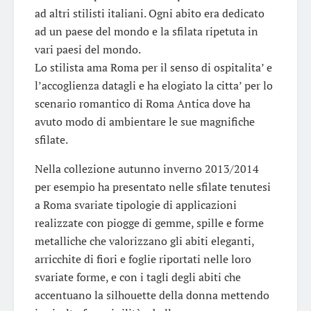
ad altri stilisti italiani. Ogni abito era dedicato
ad un paese del mondo e la sfilata ripetuta in
vari paesi del mondo.
Lo stilista ama Roma per il senso di ospitalita’ e
l’accoglienza datagli e ha elogiato la citta’ per lo
scenario romantico di Roma Antica dove ha
avuto modo di ambientare le sue magnifiche
sfilate.
Nella collezione autunno inverno 2013/2014
per esempio ha presentato nelle sfilate tenutesi
a Roma svariate tipologie di applicazioni
realizzate con piogge di gemme, spille e forme
metalliche che valorizzano gli abiti eleganti,
arricchite di fiori e foglie riportati nelle loro
svariate forme, e con i tagli degli abiti che
accentuano la silhouette della donna mettendo