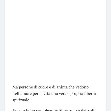
Ma persone di cuore e di anima che vedono
nell’amore per la vita una vera e propria libertà
spirituale.
Ancora buon compleanno Maestro hai dato alla