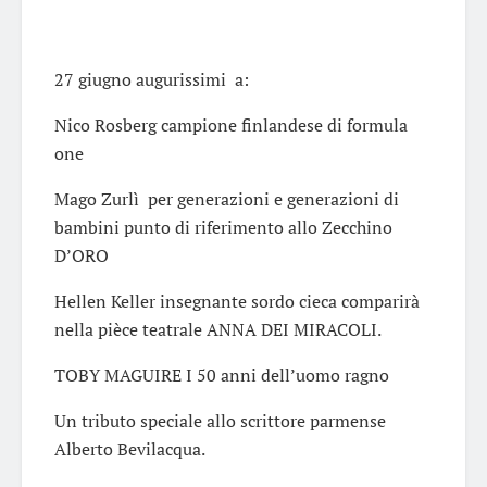
27 giugno augurissimi a:
Nico Rosberg campione finlandese di formula
one
Mago Zurlì per generazioni e generazioni di
bambini punto di riferimento allo Zecchino
D’ORO
Hellen Keller insegnante sordo cieca comparirà
nella pièce teatrale ANNA DEI MIRACOLI.
TOBY MAGUIRE I 50 anni dell’uomo ragno
Un tributo speciale allo scrittore parmense
Alberto Bevilacqua.