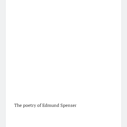
The poetry of Edmund Spenser