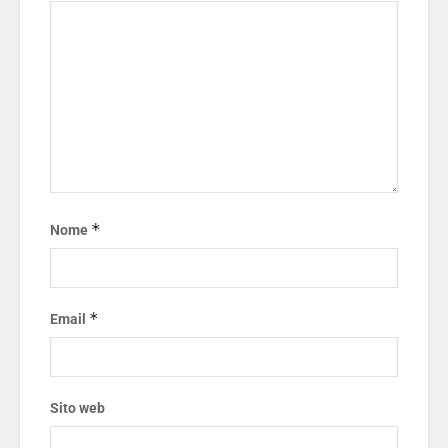
*
Nome
*
Email
Sito web