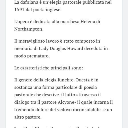
La dafniana è un’elegia pastorale pubblicata nel
1591 dal poeta inglese.
L’opera è dedicata alla marchesa Helena di
Northampton.
Il meraviglioso lavoro è stato composto in
memoria di Lady Douglas Howard deceduta in
modo prematuro.
Le caratteristiche principali sono:
Il genere della elegia funebre. Questa è in
sostanza una forma particolare di poesia
pastorale che descrive il lutto attraverso il
dialogo tra il pastore Alcyone- il quale incarna il
tremendo dolore del vedovo inconsolabile- e un
altro pastore.