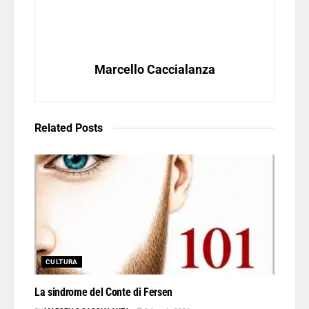
Marcello Caccialanza
Related
Posts
CULTURA
La sindrome del Conte di Fersen