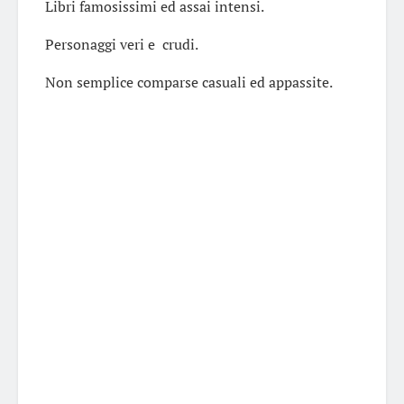
Libri famosissimi ed assai intensi.
Personaggi veri e crudi.
Non semplice comparse casuali ed appassite.