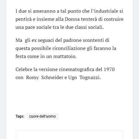
I due si ameranno a tal punto che l’industriale si
pentirà e insieme alla Donna tenterà di costruire
una pace sociale tra le due classi sociali.
Ma gli ex seguaci del padrone scontenti di
questa possibile riconciliazione gli faranno la
festa come in un mattatoio.
Celebre la versione cinematografica del 1970
con Romy Schneider e Ugo Tognazzi.
Tags:
cuore dell'uomo