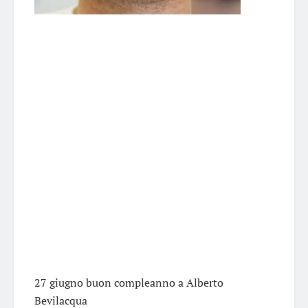
27 giugno buon compleanno a Alberto
Bevilacqua