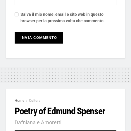
Salva il mio nome, email e sito web in questo
browser per la prossima volta che commento.
Home
Cultura
Poetry of Edmund Spenser
Dafniana e Amoretti