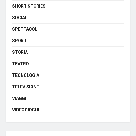
SHORT STORIES
SOCIAL
SPETTACOLI
SPORT
STORIA
TEATRO
TECNOLOGIA
TELEVISIONE
VIAGGI
VIDEOGIOCHI