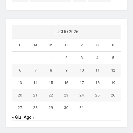
LUGLIO 2026
L
M
M
G
V
S
D
1
2
3
4
5
6
7
8
9
10
11
12
13
14
15
16
17
18
19
20
21
22
23
24
25
26
27
28
29
30
31
« Giu
Ago »