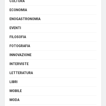
CULTURA
ECONOMIA
ENOGASTRONOMIA
EVENTI
FILOSOFIA
FOTOGRAFIA
INNOVAZIONE
INTERVISTE
LETTERATURA
LIBRI
MOBILE
MODA