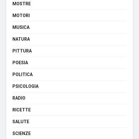
MOSTRE
MOTORI
MUSICA
NATURA
PITTURA
POESIA
POLITICA
PSICOLOGIA
RADIO
RICETTE
SALUTE
SCIENZE