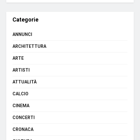
Categorie
ANNUNCI
ARCHITETTURA
ARTE
ARTISTI
ATTUALITÀ
CALCIO
CINEMA
CONCERTI
CRONACA