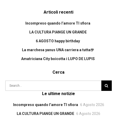
Articoli recenti
Incompreso quando l’amore TI sfiora
LA CULTURA PIANGE UN GRANDE
6 AGOSTO happy birthday
La marchesa yanus UNA carriera a tutta🍺
Amatriciana City boicotta i LUPO DE LUPIS
Cerca
Le ultime notizie
Incompreso quando l’amore TI sfiora
6 Agosto 2026
LA CULTURA PIANGE UN GRANDE
6 Agosto 2026