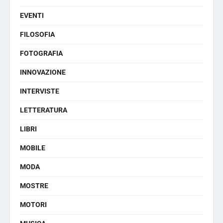
EVENTI
FILOSOFIA
FOTOGRAFIA
INNOVAZIONE
INTERVISTE
LETTERATURA
LIBRI
MOBILE
MODA
MOSTRE
MOTORI