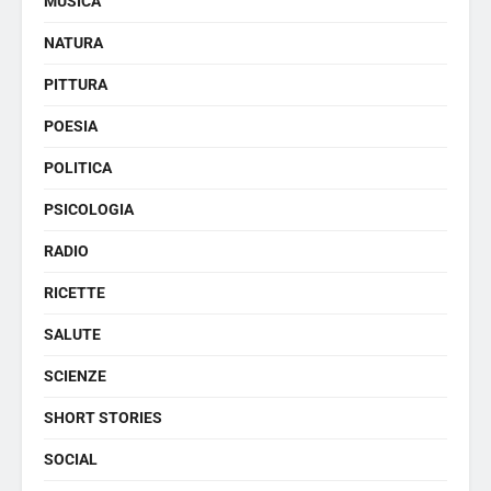
MUSICA
NATURA
PITTURA
POESIA
POLITICA
PSICOLOGIA
RADIO
RICETTE
SALUTE
SCIENZE
SHORT STORIES
SOCIAL