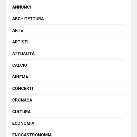
ANNUNCI
ARCHITETTURA
ARTE
ARTISTI
ATTUALITÀ
CALCIO
CINEMA
CONCERTI
CRONACA
CULTURA
ECONOMIA
ENOGASTRONOMIA