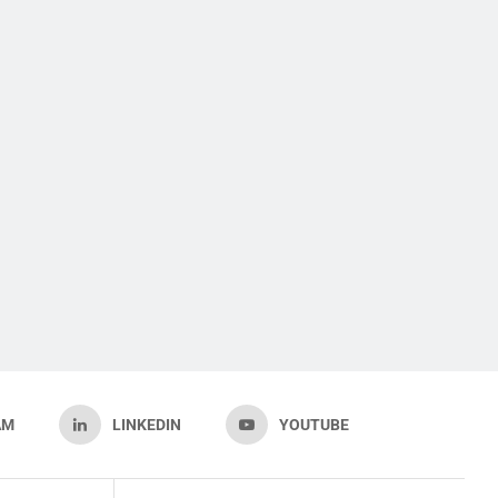
AM
LINKEDIN
YOUTUBE