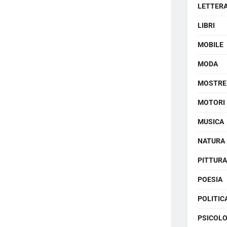
LETTER
LIBRI
MOBILE
MODA
MOSTRE
MOTORI
MUSICA
NATURA
PITTURA
POESIA
POLITIC
PSICOLO