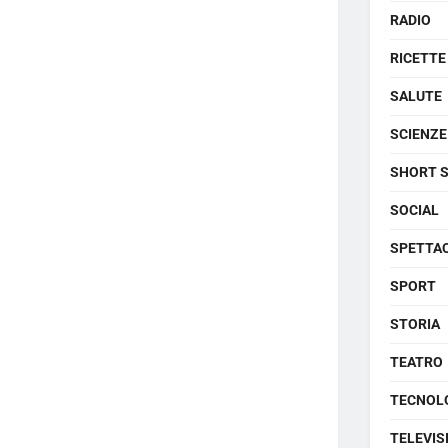
RADIO
RICETTE
SALUTE
SCIENZE
SHORT 
SOCIAL
SPETTA
SPORT
STORIA
TEATRO
TECNOL
TELEVIS