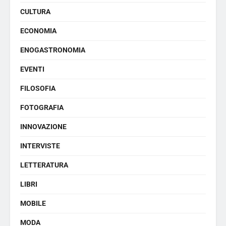
CULTURA
ECONOMIA
ENOGASTRONOMIA
EVENTI
FILOSOFIA
FOTOGRAFIA
INNOVAZIONE
INTERVISTE
LETTERATURA
LIBRI
MOBILE
MODA