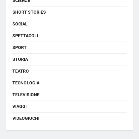
SCIENZE
SHORT STORIES
SOCIAL
SPETTACOLI
SPORT
STORIA
TEATRO
TECNOLOGIA
TELEVISIONE
VIAGGI
VIDEOGIOCHI