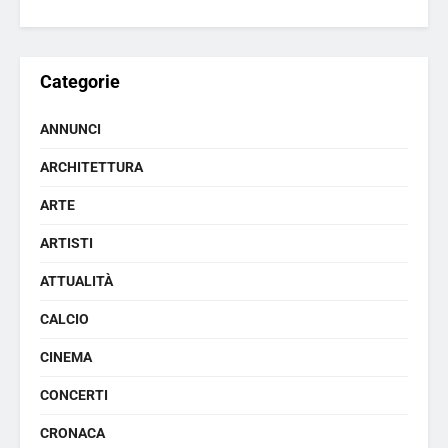
Categorie
ANNUNCI
ARCHITETTURA
ARTE
ARTISTI
ATTUALITÀ
CALCIO
CINEMA
CONCERTI
CRONACA