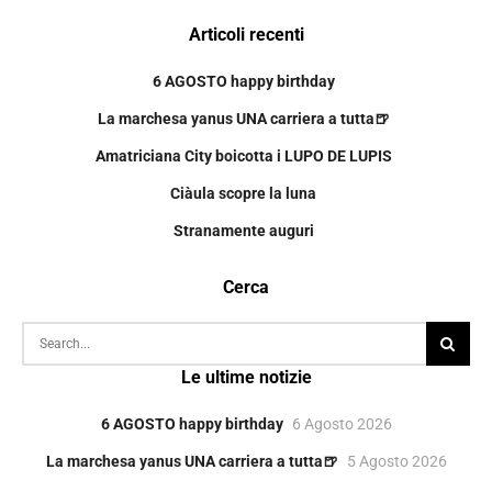
Articoli recenti
6 AGOSTO happy birthday
La marchesa yanus UNA carriera a tutta🍺
Amatriciana City boicotta i LUPO DE LUPIS
Ciàula scopre la luna
Stranamente auguri
Cerca
Le ultime notizie
6 AGOSTO happy birthday
6 Agosto 2026
La marchesa yanus UNA carriera a tutta🍺
5 Agosto 2026