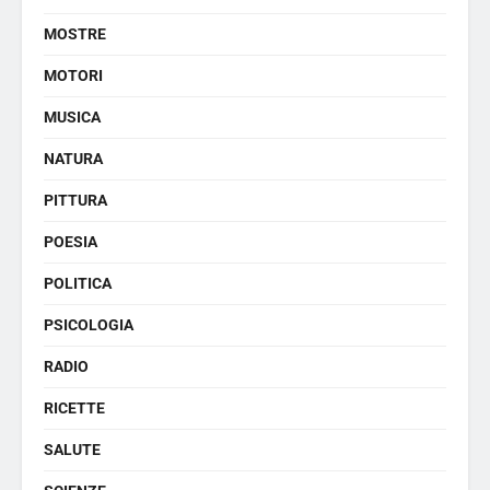
MOSTRE
MOTORI
MUSICA
NATURA
PITTURA
POESIA
POLITICA
PSICOLOGIA
RADIO
RICETTE
SALUTE