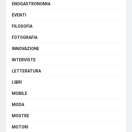
ENOGASTRONOMIA
EVENTI
FILOSOFIA
FOTOGRAFIA
INNOVAZIONE
INTERVISTE
LETTERATURA
LIBRI
MOBILE
MODA
MOSTRE
MOTORI