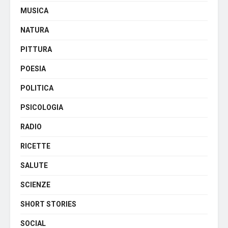
MUSICA
NATURA
PITTURA
POESIA
POLITICA
PSICOLOGIA
RADIO
RICETTE
SALUTE
SCIENZE
SHORT STORIES
SOCIAL