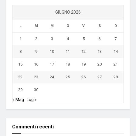
GIUGNO 2026
L
M
M
G
V
S
D
1
2
3
4
5
6
7
8
9
10
11
12
13
14
15
16
17
18
19
20
21
22
23
24
25
26
27
28
29
30
« Mag
Lug »
Commenti recenti