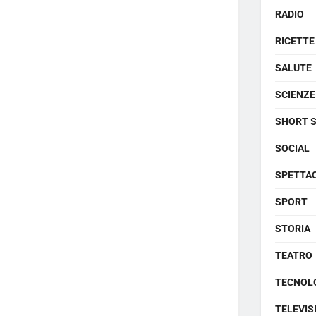
RADIO
RICETTE
SALUTE
SCIENZE
SHORT 
SOCIAL
SPETTA
SPORT
STORIA
TEATRO
TECNOL
TELEVIS