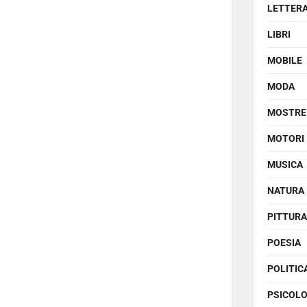
LETTER
LIBRI
MOBILE
MODA
MOSTRE
MOTORI
MUSICA
NATURA
PITTURA
POESIA
POLITIC
PSICOLO