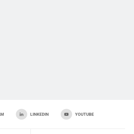
AM
LINKEDIN
YOUTUBE