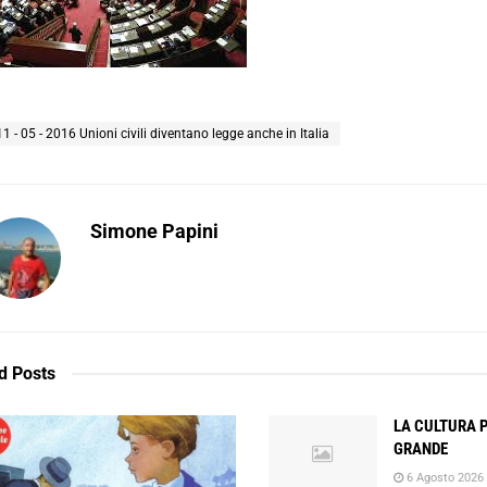
11 - 05 - 2016 Unioni civili diventano legge anche in Italia
Simone Papini
d
Posts
LA CULTURA 
GRANDE
6 Agosto 2026