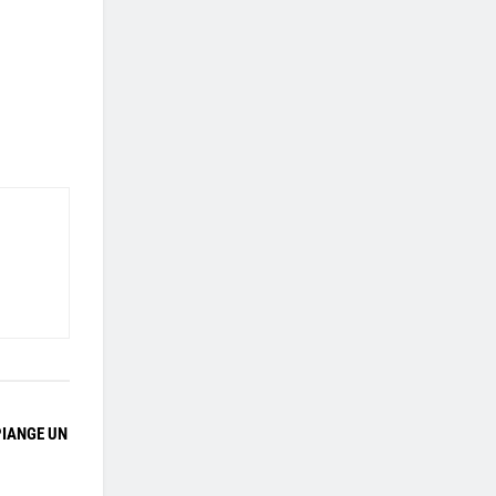
PIANGE UN